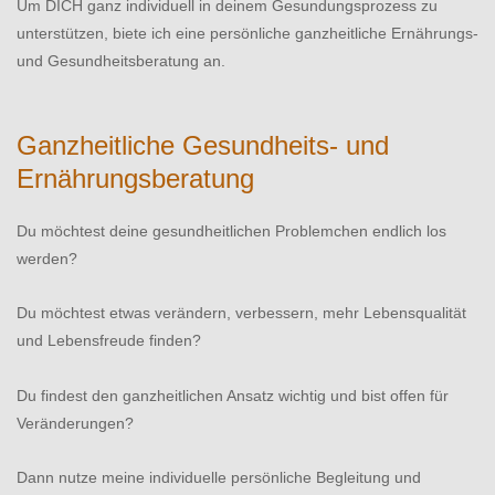
Um DICH ganz individuell in deinem Gesundungsprozess zu
unterstützen, biete ich eine persönliche ganzheitliche Ernährungs-
und Gesundheitsberatung an.
Ganzheitliche Gesundheits- und
Ernährungsberatung
Du möchtest deine gesundheitlichen Problemchen endlich los
werden?
Du möchtest etwas verändern, verbessern, mehr Lebensqualität
und Lebensfreude finden?
Du findest den ganzheitlichen Ansatz wichtig und bist offen für
Veränderungen?
Dann nutze meine individuelle persönliche Begleitung und