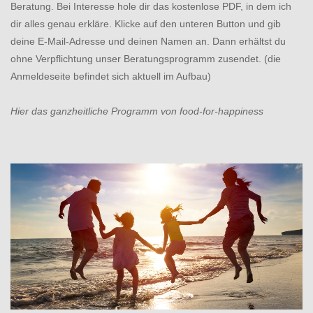
Beratung. Bei Interesse hole dir das kostenlose PDF, in dem ich
dir alles genau erkläre. Klicke auf den unteren Button und gib
deine E-Mail-Adresse und deinen Namen an. Dann erhältst du
ohne Verpflichtung unser Beratungsprogramm zusendet. (die
Anmeldeseite befindet sich aktuell im Aufbau)
Hier das ganzheitliche Programm von food-for-happiness