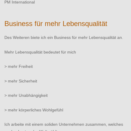
PM International
Business für mehr Lebensqualität
Des Weiteren biete ich ein Business für mehr Lebensqualität an.
Mehr Lebensqualität bedeutet für mich
> mehr Freiheit
> mehr Sicherheit
> mehr Unabhängigkeit
> mehr körperliches Wohlgefühl
Ich arbeite mit einem soliden Unternehmen zusammen, welches