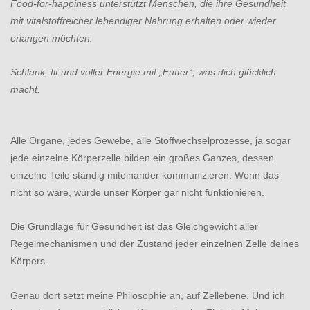
Food-for-happiness unterstützt Menschen, die ihre Gesundheit
mit vitalstoffreicher lebendiger Nahrung erhalten oder wieder
erlangen möchten.
Schlank, fit und voller Energie mit „Futter“, was dich glücklich
macht.
Alle Organe, jedes Gewebe, alle Stoffwechselprozesse, ja sogar
jede einzelne Körperzelle bilden ein großes Ganzes, dessen
einzelne Teile ständig miteinander kommunizieren. Wenn das
nicht so wäre, würde unser Körper gar nicht funktionieren.
Die Grundlage für Gesundheit ist das Gleichgewicht aller
Regelmechanismen und der Zustand jeder einzelnen Zelle deines
Körpers.
Genau dort setzt meine Philosophie an, auf Zellebene. Und ich