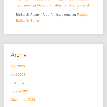
happiness
zu
Rezept: Folatreicher Spargel-Salat
Bärlauch-Pesto – food-for-happiness
zu
Rezept
Bärlauch-Butter
Archiv
Mai 2026
Juni 2025
Juli 2024
Januar 2024
Dezember 2023