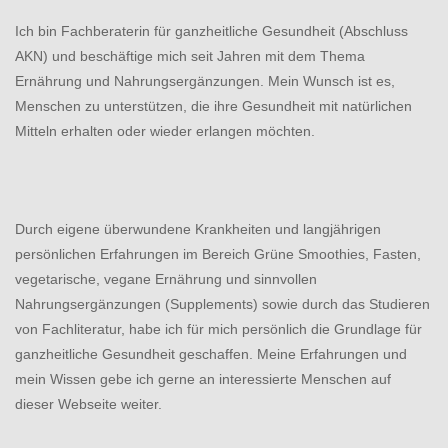
Ich bin Fachberaterin für ganzheitliche Gesundheit (Abschluss
AKN) und beschäftige mich seit Jahren mit dem Thema
Ernährung und Nahrungsergänzungen. Mein Wunsch ist es,
Menschen zu unterstützen, die ihre Gesundheit mit natürlichen
Mitteln erhalten oder wieder erlangen möchten.
Durch eigene überwundene Krankheiten und langjährigen
persönlichen Erfahrungen im Bereich Grüne Smoothies, Fasten,
vegetarische, vegane Ernährung und sinnvollen
Nahrungsergänzungen (Supplements) sowie durch das Studieren
von Fachliteratur, habe ich für mich persönlich die Grundlage für
ganzheitliche Gesundheit geschaffen. Meine Erfahrungen und
mein Wissen gebe ich gerne an interessierte Menschen auf
dieser Webseite weiter.