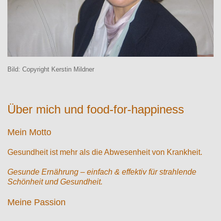
Bild: Copyright Kerstin Mildner
Über mich und food-for-happiness
Mein Motto
Gesundheit ist mehr als die Abwesenheit von Krankheit.
Gesunde Ernährung – einfach & effektiv für strahlende
Schönheit und Gesundheit.
Meine Passion