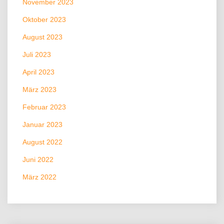
November 2023
Oktober 2023
August 2023
Juli 2023
April 2023
März 2023
Februar 2023
Januar 2023
August 2022
Juni 2022
März 2022