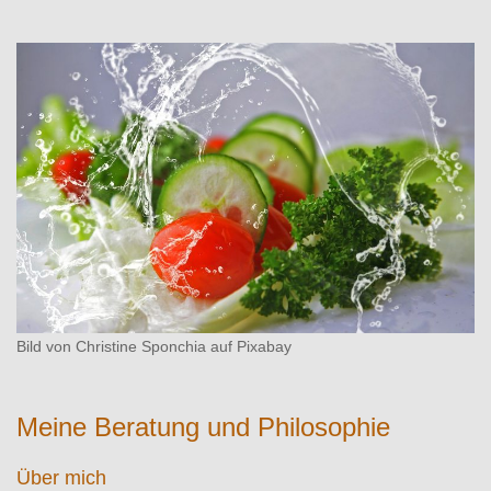
Bild von Christine Sponchia auf Pixabay
Meine Beratung und Philosophie
Über mich