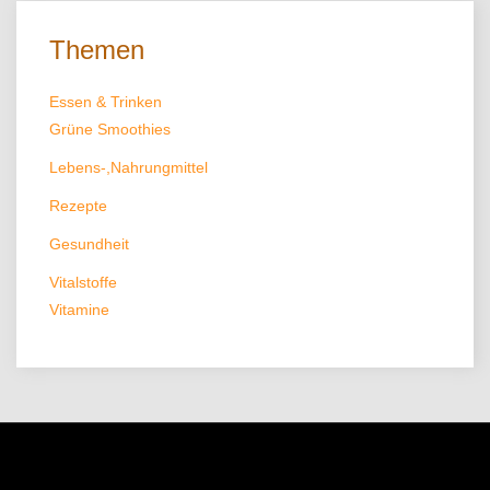
Themen
Essen & Trinken
Grüne Smoothies
Lebens-,Nahrungmittel
Rezepte
Gesundheit
Vitalstoffe
Vitamine