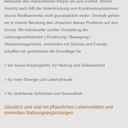
betrachte den menschlichen Körper als eine Einheit. Meiner
Ansicht nach hilft die Unterdrückung von Krankheitssymptomen
(durch Medikamente) nicht grundsätzlich weiter. Deshalb gehen
wir in meiner Beratung den Ursachen deines Problems auf den
Grund. Mit individueller sanfter Umstellung der
Lebensgewohnheiten ( Ernährung / Bewegung /
Stressmanagement), verbunden mit Genuss und Freude,
schaffen wir gemeinsam die Grundlage für
> ein neues Körpergefühl, für Heilung und Gelassenheit
> für mehr Energie und Lebensfreude
> für strahlende Schönheit und Gesundheit.
Glücklich und vital mit pflanzlichen Lebensmitteln und
sinnvollen Nahrungsergänzungen