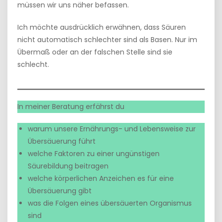
müssen wir uns näher befassen.
Ich möchte ausdrücklich erwähnen, dass Säuren
nicht automatisch schlechter sind als Basen. Nur im
Übermaß oder an der falschen Stelle sind sie
schlecht.
In meiner Beratung erfährst du
warum unsere Ernährungs- und Lebensweise zur
Übersäuerung führt
welche Faktoren zu einer ungünstigen
Säurebildung beitragen
welche körperlichen Anzeichen es für eine
Übersäuerung gibt
was die Folgen eines übersäuerten Organismus
sind