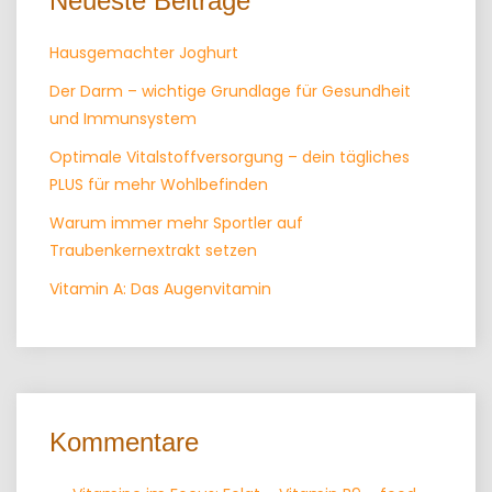
Neueste Beiträge
Hausgemachter Joghurt
Der Darm – wichtige Grundlage für Gesundheit
und Immunsystem
Optimale Vitalstoffversorgung – dein tägliches
PLUS für mehr Wohlbefinden
Warum immer mehr Sportler auf
Traubenkernextrakt setzen
Vitamin A: Das Augenvitamin
Kommentare