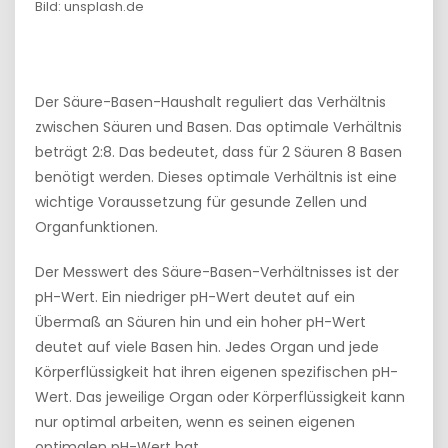
Bild: unsplash.de
Der Säure-Basen-Haushalt reguliert das Verhältnis
zwischen Säuren und Basen. Das optimale Verhältnis
beträgt 2:8. Das bedeutet, dass für 2 Säuren 8 Basen
benötigt werden. Dieses optimale Verhältnis ist eine
wichtige Voraussetzung für gesunde Zellen und
Organfunktionen.
Der Messwert des Säure-Basen-Verhältnisses ist der
pH-Wert. Ein niedriger pH-Wert deutet auf ein
Übermaß an Säuren hin und ein hoher pH-Wert
deutet auf viele Basen hin. Jedes Organ und jede
Körperflüssigkeit hat ihren eigenen spezifischen pH-
Wert. Das jeweilige Organ oder Körperflüssigkeit kann
nur optimal arbeiten, wenn es seinen eigenen
optimalen pH-Wert hat.