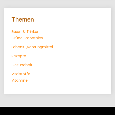
Themen
Essen & Trinken
Grüne Smoothies
Lebens-,Nahrungmittel
Rezepte
Gesundheit
Vitalstoffe
Vitamine