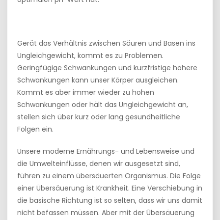
Gerät das Verhältnis zwischen Säuren und Basen ins
Ungleichgewicht, kommt es zu Problemen.
Geringfügige Schwankungen und kurzfristige höhere
Schwankungen kann unser Körper ausgleichen.
Kommt es aber immer wieder zu hohen
Schwankungen oder hält das Ungleichgewicht an,
stellen sich über kurz oder lang gesundheitliche
Folgen ein.
Unsere moderne Ernährungs- und Lebensweise und
die Umwelteinflüsse, denen wir ausgesetzt sind,
führen zu einem übersäuerten Organismus. Die Folge
einer Übersäuerung ist Krankheit. Eine Verschiebung in
die basische Richtung ist so selten, dass wir uns damit
nicht befassen müssen. Aber mit der Übersäuerung