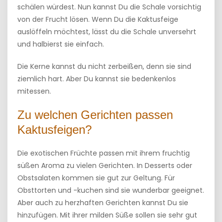
schälen würdest. Nun kannst Du die Schale vorsichtig
von der Frucht lösen. Wenn Du die Kaktusfeige
auslöffeln möchtest, lässt du die Schale unversehrt
und halbierst sie einfach.
Die Kerne kannst du nicht zerbeißen, denn sie sind
ziemlich hart. Aber Du kannst sie bedenkenlos
mitessen.
Zu welchen Gerichten passen
Kaktusfeigen?
Die exotischen Früchte passen mit ihrem fruchtig
süßen Aroma zu vielen Gerichten. In Desserts oder
Obstsalaten kommen sie gut zur Geltung. Für
Obsttorten und -kuchen sind sie wunderbar geeignet.
Aber auch zu herzhaften Gerichten kannst Du sie
hinzufügen. Mit ihrer milden Süße sollen sie sehr gut