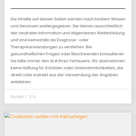
Die Inhalte auf diesen Seiten werden nach bestem Wissen
und Gewissen weitergegeben. Sie dienen ausschließlich
der neutralen Information und allgemeinen Weiterbildung
und sind keinesfalls als Diagnose- oder
Therapieanwendungen zu verstehen. Bei
gesundheitlichen Fragen oder Beschwerden konsultieren
Sie bitte immer den Arzt Ihres Vertauens. Wir übernehmen
keine Haftung für Schäden oder Unannehmlichkeiten, die
direkt oder indirekt aus der Verwendung der Angaben
entstehen.
Kerstin
0