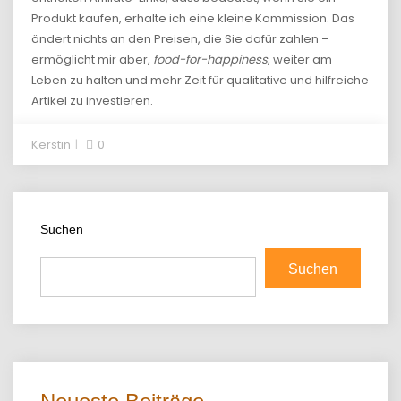
Produkt kaufen, erhalte ich eine kleine Kommission. Das
ändert nichts an den Preisen, die Sie dafür zahlen –
ermöglicht mir aber,
food-for-happiness
, weiter am
Leben zu halten und mehr Zeit für qualitative und hilfreiche
Artikel zu investieren.
Kerstin
0
Suchen
Suchen