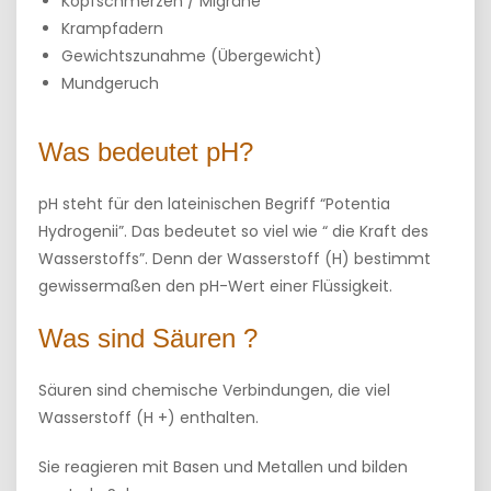
Kopfschmerzen / Migräne
Krampfadern
Gewichtszunahme (Übergewicht)
Mundgeruch
Was bedeutet pH?
pH steht für den lateinischen Begriff “Potentia
Hydrogenii”. Das bedeutet so viel wie “ die Kraft des
Wasserstoffs”. Denn der Wasserstoff (H) bestimmt
gewissermaßen den pH-Wert einer Flüssigkeit.
Was sind Säuren ?
Säuren sind chemische Verbindungen, die viel
Wasserstoff (H +) enthalten.
Sie reagieren mit Basen und Metallen und bilden