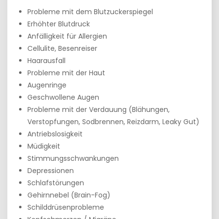
Probleme mit dem Blutzuckerspiegel
Erhöhter Blutdruck
Anfälligkeit für Allergien
Cellulite, Besenreiser
Haarausfall
Probleme mit der Haut
Augenringe
Geschwollene Augen
Probleme mit der Verdauung (Blähungen,
Verstopfungen, Sodbrennen, Reizdarm, Leaky Gut)
Antriebslosigkeit
Müdigkeit
Stimmungsschwankungen
Depressionen
Schlafstörungen
Gehirnnebel (Brain-Fog)
Schilddrüsenprobleme