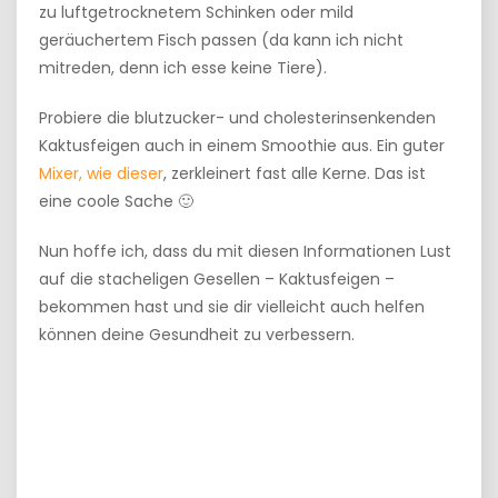
zu luftgetrocknetem Schinken oder mild
geräuchertem Fisch passen (da kann ich nicht
mitreden, denn ich esse keine Tiere).
Probiere die blutzucker- und cholesterinsenkenden
Kaktusfeigen auch in einem Smoothie aus. Ein guter
Mixer, wie dieser
, zerkleinert fast alle Kerne. Das ist
eine coole Sache 🙂
Nun hoffe ich, dass du mit diesen Informationen Lust
auf die stacheligen Gesellen – Kaktusfeigen –
bekommen hast und sie dir vielleicht auch helfen
können deine Gesundheit zu verbessern.