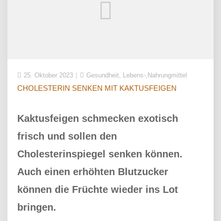
,
25. Oktober 2023
Gesundheit
Lebens-,Nahrungmittel
CHOLESTERIN SENKEN MIT KAKTUSFEIGEN
Kaktusfeigen schmecken exotisch
frisch und sollen den
Cholesterinspiegel senken können.
Auch einen erhöhten Blutzucker
können die Früchte wieder ins Lot
bringen.