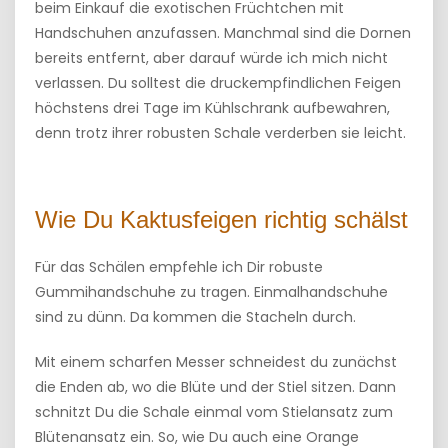
beim Einkauf die exotischen Früchtchen mit
Handschuhen anzufassen. Manchmal sind die Dornen
bereits entfernt, aber darauf würde ich mich nicht
verlassen. Du solltest die druckempfindlichen Feigen
höchstens drei Tage im Kühlschrank aufbewahren,
denn trotz ihrer robusten Schale verderben sie leicht.
Wie Du Kaktusfeigen richtig schälst
Für das Schälen empfehle ich Dir robuste
Gummihandschuhe zu tragen. Einmalhandschuhe
sind zu dünn. Da kommen die Stacheln durch.
Mit einem scharfen Messer schneidest du zunächst
die Enden ab, wo die Blüte und der Stiel sitzen. Dann
schnitzt Du die Schale einmal vom Stielansatz zum
Blütenansatz ein. So, wie Du auch eine Orange