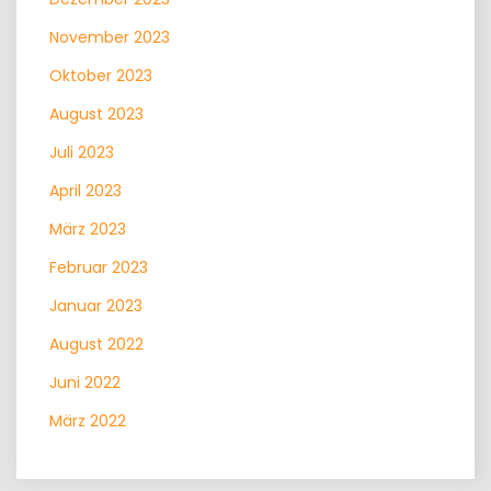
November 2023
Oktober 2023
August 2023
Juli 2023
April 2023
März 2023
Februar 2023
Januar 2023
August 2022
Juni 2022
März 2022