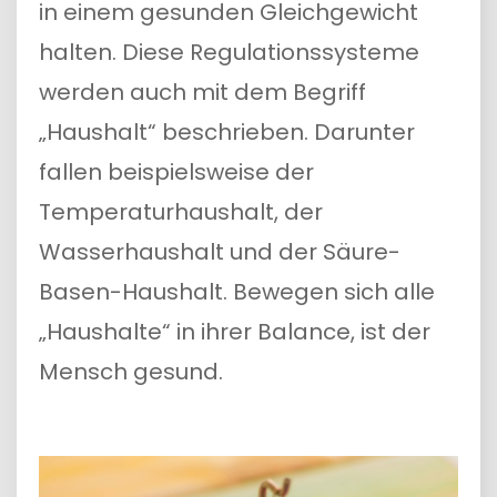
in einem gesunden Gleichgewicht
halten. Diese Regulationssysteme
werden auch mit dem Begriff
„Haushalt“ beschrieben. Darunter
fallen beispielsweise der
Temperaturhaushalt, der
Wasserhaushalt und der Säure-
Basen-Haushalt. Bewegen sich alle
„Haushalte“ in ihrer Balance, ist der
Mensch gesund.