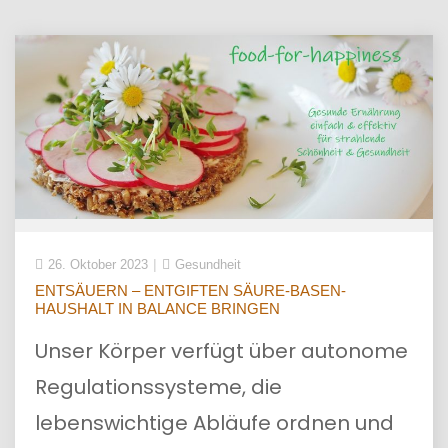
26. Oktober 2023
Gesundheit
ENTSÄUERN – ENTGIFTEN SÄURE-BASEN-
HAUSHALT IN BALANCE BRINGEN
Unser Körper verfügt über autonome
Regulationssysteme, die
lebenswichtige Abläufe ordnen und