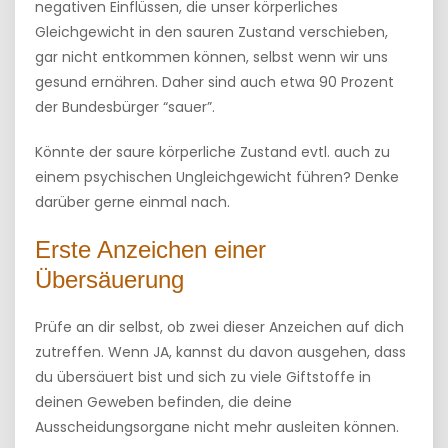
negativen Einflüssen, die unser körperliches
Gleichgewicht in den sauren Zustand verschieben,
gar nicht entkommen können, selbst wenn wir uns
gesund ernähren. Daher sind auch etwa 90 Prozent
der Bundesbürger “sauer”.
Könnte der saure körperliche Zustand evtl. auch zu
einem psychischen Ungleichgewicht führen? Denke
darüber gerne einmal nach.
Erste Anzeichen einer
Übersäuerung
Prüfe an dir selbst, ob zwei dieser Anzeichen auf dich
zutreffen. Wenn JA, kannst du davon ausgehen, dass
du übersäuert bist und sich zu viele Giftstoffe in
deinen Geweben befinden, die deine
Ausscheidungsorgane nicht mehr ausleiten können.