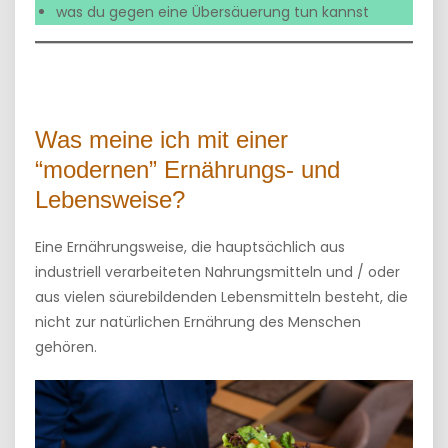
was du gegen eine Übersäuerung tun kannst
Was meine ich mit einer
“modernen” Ernährungs- und
Lebensweise?
Eine Ernährungsweise, die hauptsächlich aus
industriell verarbeiteten Nahrungsmitteln und / oder
aus vielen säurebildenden Lebensmitteln besteht, die
nicht zur natürlichen Ernährung des Menschen
gehören.