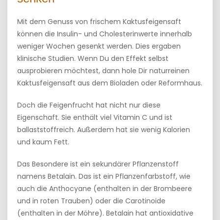
Mit dem Genuss von frischem Kaktusfeigensaft
können die Insulin- und Cholesterinwerte innerhalb
weniger Wochen gesenkt werden. Dies ergaben
klinische Studien. Wenn Du den Effekt selbst
ausprobieren möchtest, dann hole Dir naturreinen
Kaktusfeigensaft aus dem Bioladen oder Reformhaus.
Doch die Feigenfrucht hat nicht nur diese
Eigenschaft. Sie enthält viel Vitamin C und ist
ballaststoffreich. Außerdem hat sie wenig Kalorien
und kaum Fett.
Das Besondere ist ein sekundärer Pflanzenstoff
namens Betalain. Das ist ein Pflanzenfarbstoff, wie
auch die Anthocyane (enthalten in der Brombeere
und in roten Trauben) oder die Carotinoide
(enthalten in der Möhre). Betalain hat antioxidative