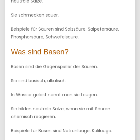
neutrale Salze.
Sie schmecken sauer.
Beispiele für Säuren sind Salzsäure, Salpetersäure,
Phosphorsäure, Schwefelsäure.
Was sind Basen?
Basen sind die Gegenspieler der Säuren.
Sie sind basisch, alkalisch.
In Wasser gelöst nennt man sie Laugen.
Sie bilden neutrale Salze, wenn sie mit Säuren
chemisch reagieren.
Beispiele für Basen sind Natronlauge, Kalilauge.