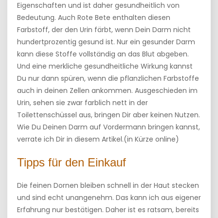
Eigenschaften und ist daher gesundheitlich von
Bedeutung. Auch Rote Bete enthalten diesen
Farbstoff, der den Urin färbt, wenn Dein Darm nicht
hundertprozentig gesund ist. Nur ein gesunder Darm
kann diese Stoffe vollständig an das Blut abgeben.
Und eine merkliche gesundheitliche Wirkung kannst
Du nur dann spüren, wenn die pflanzlichen Farbstoffe
auch in deinen Zellen ankommen. Ausgeschieden im
Urin, sehen sie zwar farblich nett in der
Toilettenschüssel aus, bringen Dir aber keinen Nutzen.
Wie Du Deinen Darm auf Vordermann bringen kannst,
verrate ich Dir in diesem Artikel.(in Kürze online)
Tipps für den Einkauf
Die feinen Dornen bleiben schnell in der Haut stecken
und sind echt unangenehm. Das kann ich aus eigener
Erfahrung nur bestätigen. Daher ist es ratsam, bereits