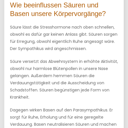
Wie beeinflussen Säuren und
Basen unsere Körpervorgänge?
Säure lässt die Stresshormone nach oben schnellen,
obwohl es dafür gar keinen Anlass gibt. Säuren sorgen
für Erregung, obwohl eigentlich Ruhe angesagt wäre.
Der Sympathikus wird angeschmissen.
Säure versetzt das Abwehrsystem in erhöhte Aktivität,
obwohl nur harmlose Blütenpollen in unsere Nase
gelangen. Außerdem hemmen Säuren die
Verdauungstätigkeit und die Ausscheidung von
Schadstoffen. Säuren begünstigen jede Form von
Krankheit.
Dagegen wirken Basen auf den Parasympathikus. Er
sorgt für Ruhe, Erholung und für eine geregelte
Verdauung. Basen neutralisieren Säuren und machen