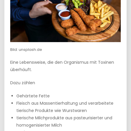
Bild: unsplash.de
Eine Lebensweise, die den Organismus mit Toxinen
überhäuft.
Dazu zählen
Gehärtete Fette
Fleisch aus Massentierhaltung und verarbeitete
tierische Produkte wie Wurstwaren
tierische Milchprodukte aus pasteurisierter und
homogenisierter Milch