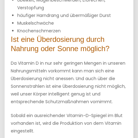
Übelkeit, Magenbeschwerden, Erbrechen,
Verstopfung
häufiger Harndrang und übermäßiger Durst
Muskelschwäche
Knochenschmerzen
Ist eine Überdosierung durch
Nahrung oder Sonne möglich?
Da Vitamin D in nur sehr geringen Mengen in unseren
Nahrungsmitteln vorkommt kann man sich eine
Überdosierung nicht anessen. Und auch über die
Sonnenstrahlen ist eine Überdosierung nicht möglich,
weil unser Körper intelligent genug ist und
entsprechende Schutzmaßnahmen vornimmt.
Sobald ein ausreichender Vitamin-D-Spiegel im Blut
vorhanden ist, wird die Produktion von dem Vitamin
eingestellt.