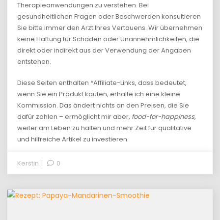
Therapieanwendungen zu verstehen. Bei
gesundheitlichen Fragen oder Beschwerden konsultieren
Sie bitte immer den Arzt Ihres Vertauens. Wir übernehmen
keine Haftung für Schäden oder Unannehmlichkeiten, die
direkt oder indirekt aus der Verwendung der Angaben
entstehen.
Diese Seiten enthalten *Affiliate-Links, dass bedeutet,
wenn Sie ein Produkt kaufen, erhalte ich eine kleine
Kommission. Das ändert nichts an den Preisen, die Sie
dafür zahlen – ermöglicht mir aber,
food-for-happiness
,
weiter am Leben zu halten und mehr Zeit für qualitative
und hilfreiche Artikel zu investieren.
Kerstin
0