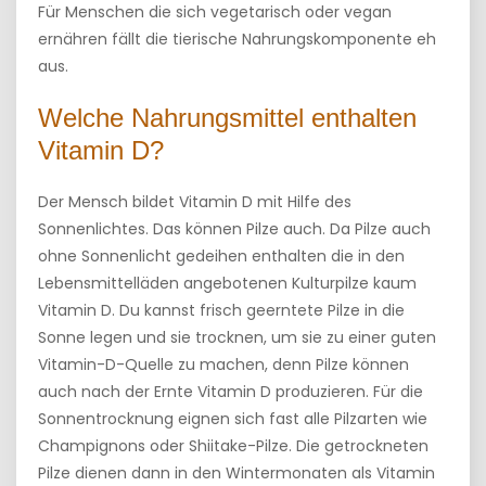
Für Menschen die sich vegetarisch oder vegan
ernähren fällt die tierische Nahrungskomponente eh
aus.
Welche Nahrungsmittel enthalten
Vitamin D?
Der Mensch bildet Vitamin D mit Hilfe des
Sonnenlichtes. Das können Pilze auch. Da Pilze auch
ohne Sonnenlicht gedeihen enthalten die in den
Lebensmittelläden angebotenen Kulturpilze kaum
Vitamin D. Du kannst frisch geerntete Pilze in die
Sonne legen und sie trocknen, um sie zu einer guten
Vitamin-D-Quelle zu machen, denn Pilze können
auch nach der Ernte Vitamin D produzieren. Für die
Sonnentrocknung eignen sich fast alle Pilzarten wie
Champignons oder Shiitake-Pilze. Die getrockneten
Pilze dienen dann in den Wintermonaten als Vitamin