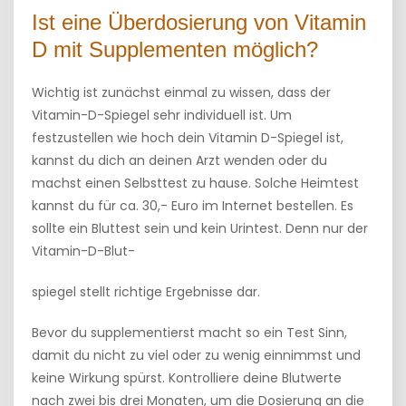
Ist eine Überdosierung von Vitamin
D mit Supplementen möglich?
Wichtig ist zunächst einmal zu wissen, dass der
Vitamin-D-Spiegel sehr individuell ist. Um
festzustellen wie hoch dein Vitamin D-Spiegel ist,
kannst du dich an deinen Arzt wenden oder du
machst einen Selbsttest zu hause. Solche Heimtest
kannst du für ca. 30,- Euro im Internet bestellen. Es
sollte ein Bluttest sein und kein Urintest. Denn nur der
Vitamin-D-Blut-
spiegel stellt richtige Ergebnisse dar.
Bevor du supplementierst macht so ein Test Sinn,
damit du nicht zu viel oder zu wenig einnimmst und
keine Wirkung spürst. Kontrolliere deine Blutwerte
nach zwei bis drei Monaten, um die Dosierung an die