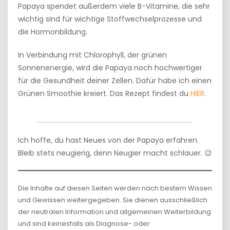
Papaya spendet außerdem viele B-Vitamine, die sehr
wichtig sind für wichtige Stoffwechselprozesse und
die Hormonbildung.
In Verbindung mit Chlorophyll, der grünen
Sonnenenergie, wird die Papaya noch hochwertiger
für die Gesundheit deiner Zellen. Dafür habe ich einen
Grünen Smoothie kreiert. Das Rezept findest du
HIER
.
Ich hoffe, du hast Neues von der Papaya erfahren.
Bleib stets neugierig, denn Neugier macht schlauer. 😉
Die Inhalte auf diesen Seiten werden nach bestem Wissen
und Gewissen weitergegeben. Sie dienen ausschließlich
der neutralen Information und allgemeinen Weiterbildung
und sind keinesfalls als Diagnose- oder