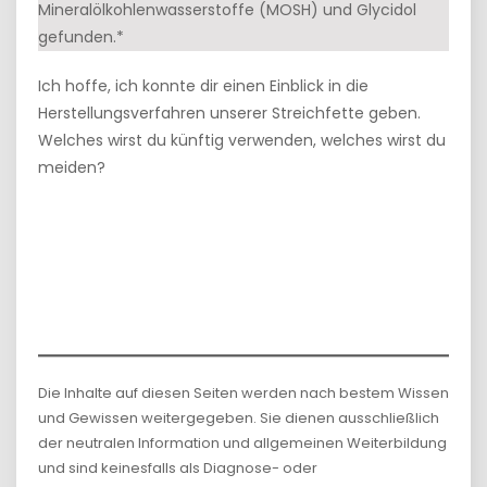
Mineralölkohlenwasserstoffe (MOSH) und Glycidol
gefunden.*
Ich hoffe, ich konnte dir einen Einblick in die
Herstellungsverfahren unserer Streichfette geben.
Welches wirst du künftig verwenden, welches wirst du
meiden?
Die Inhalte auf diesen Seiten werden nach bestem Wissen
und Gewissen weitergegeben. Sie dienen ausschließlich
der neutralen Information und allgemeinen Weiterbildung
und sind keinesfalls als Diagnose- oder