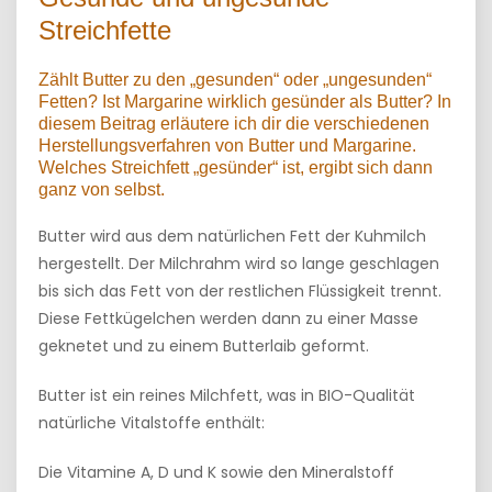
Streichfette
Zählt Butter zu den „gesunden“ oder „ungesunden“
Fetten? Ist Margarine wirklich gesünder als Butter? In
diesem Beitrag erläutere ich dir die verschiedenen
Herstellungsverfahren von Butter und Margarine.
Welches Streichfett „gesünder“ ist, ergibt sich dann
ganz von selbst.
Butter wird aus dem natürlichen Fett der Kuhmilch
hergestellt. Der Milchrahm wird so lange geschlagen
bis sich das Fett von der restlichen Flüssigkeit trennt.
Diese Fettkügelchen werden dann zu einer Masse
geknetet und zu einem Butterlaib geformt.
Butter ist ein reines Milchfett, was in BIO-Qualität
natürliche Vitalstoffe enthält:
Die Vitamine A, D und K sowie den Mineralstoff