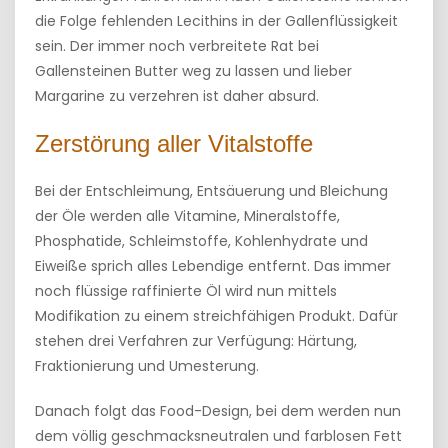
die Folge fehlenden Lecithins in der Gallenflüssigkeit
sein. Der immer noch verbreitete Rat bei
Gallensteinen Butter weg zu lassen und lieber
Margarine zu verzehren ist daher absurd.
Zerstörung aller Vitalstoffe
Bei der Entschleimung, Entsäuerung und Bleichung
der Öle werden alle Vitamine, Mineralstoffe,
Phosphatide, Schleimstoffe, Kohlenhydrate und
Eiweiße sprich alles Lebendige entfernt. Das immer
noch flüssige raffinierte Öl wird nun mittels
Modifikation zu einem streichfähigen Produkt. Dafür
stehen drei Verfahren zur Verfügung: Härtung,
Fraktionierung und Umesterung.
Danach folgt das Food-Design, bei dem werden nun
dem völlig geschmacksneutralen und farblosen Fett