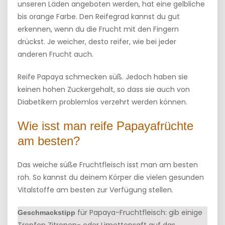
unseren Läden angeboten werden, hat eine gelbliche
bis orange Farbe. Den Reifegrad kannst du gut
erkennen, wenn du die Frucht mit den Fingern
drückst. Je weicher, desto reifer, wie bei jeder
anderen Frucht auch.
Reife Papaya schmecken süß. Jedoch haben sie
keinen hohen Zuckergehalt, so dass sie auch von
Diabetikern problemlos verzehrt werden können.
Wie isst man reife Papayafrüchte
am besten?
Das weiche süße Fruchtfleisch isst man am besten
roh. So kannst du deinem Körper die vielen gesunden
Vitalstoffe am besten zur Verfügung stellen.
für Papaya-Fruchtfleisch: gib einige
Geschmackstipp