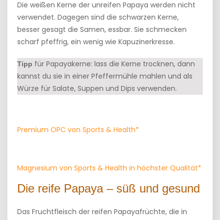
Die weißen Kerne der unreifen Papaya werden nicht
verwendet. Dagegen sind die schwarzen Kerne,
besser gesagt die Samen, essbar. Sie schmecken
scharf pfeffrig, ein wenig wie Kapuzinerkresse.
für Papayakerne: lass die Kerne trocknen, dann
Tipp
kannst du sie in einer Pfeffermühle mahlen und als
Würze für Salate, Suppen und Dips verwenden.
Premium OPC von Sports & Health*
Magnesium von Sports & Health in höchster Qualität*
Die reife Papaya – süß und gesund
Das Fruchtfleisch der reifen Papayafrüchte, die in