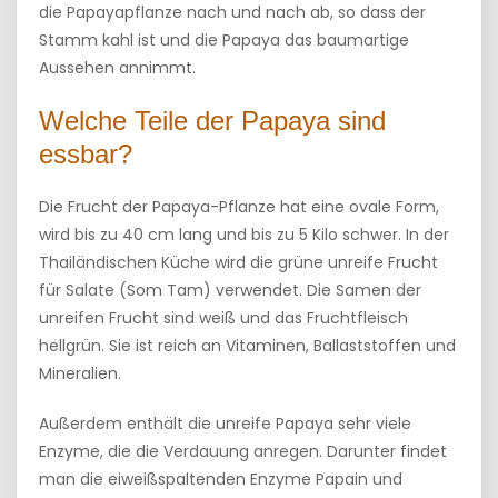
die Papayapflanze nach und nach ab, so dass der
Stamm kahl ist und die Papaya das baumartige
Aussehen annimmt.
Welche Teile der Papaya sind
essbar?
Die Frucht der Papaya-Pflanze hat eine ovale Form,
wird bis zu 40 cm lang und bis zu 5 Kilo schwer. In der
Thailändischen Küche wird die grüne unreife Frucht
für Salate (Som Tam) verwendet. Die Samen der
unreifen Frucht sind weiß und das Fruchtfleisch
hellgrün. Sie ist reich an Vitaminen, Ballaststoffen und
Mineralien.
Außerdem enthält die unreife Papaya sehr viele
Enzyme, die die Verdauung anregen. Darunter findet
man die eiweißspaltenden Enzyme Papain und