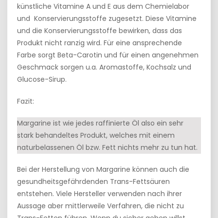
künstliche Vitamine A und E aus dem Chemielabor
und Konservierungsstoffe zugesetzt. Diese Vitamine
und die Konservierungsstoffe bewirken, dass das
Produkt nicht ranzig wird. Für eine ansprechende
Farbe sorgt Beta-Carotin und für einen angenehmen
Geschmack sorgen u.a. Aromastoffe, Kochsalz und
Glucose-Sirup.
Fazit:
Margarine ist wie jedes raffinierte Öl also ein sehr
stark behandeltes Produkt, welches mit einem
naturbelassenen Öl bzw. Fett nichts mehr zu tun hat.
Bei der Herstellung von Margarine können auch die
gesundheitsgefährdenden Trans-Fettsäuren
entstehen. Viele Hersteller verwenden nach ihrer
Aussage aber mittlerweile Verfahren, die nicht zu