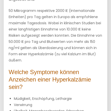
50 Mikrogramm respektive 2000 IE (Internationale
Einheiten) pro Tag gelten in Europa als empfohlene
maximale Tagesdosis. Wobei in klinischen Studien bei
einer langfristigen Einnahme von 10.000 IE keine
Risiken aufgezeigt werden konnten. Die Einnahme von
50.000 IE pro Tag und Blutwerten von mehr als 150
ng/ml gelten als Überdosierung und können sich in
Form einer Hyperkalzämie (zu viel Kalzium im Blut)
äußern.
Welche Symptome können
Anzeichen einer Hyperkalzämie
sein?
Müdigkeit, Erschöpfung, Lethargie
Verwirrung