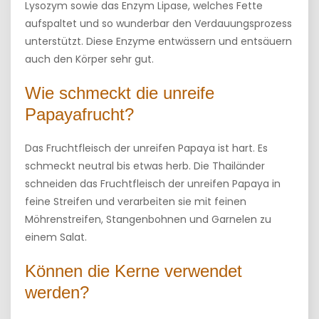
Lysozym sowie das Enzym Lipase, welches Fette
aufspaltet und so wunderbar den Verdauungsprozess
unterstützt. Diese Enzyme entwässern und entsäuern
auch den Körper sehr gut.
Wie schmeckt die unreife
Papayafrucht?
Das Fruchtfleisch der unreifen Papaya ist hart. Es
schmeckt neutral bis etwas herb. Die Thailänder
schneiden das Fruchtfleisch der unreifen Papaya in
feine Streifen und verarbeiten sie mit feinen
Möhrenstreifen, Stangenbohnen und Garnelen zu
einem Salat.
Können die Kerne verwendet
werden?