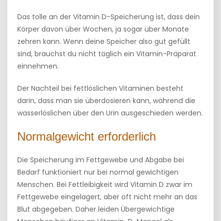
Das tolle an der Vitamin D-Speicherung ist, dass dein
Körper davon über Wochen, ja sogar über Monate
zehren kann. Wenn deine Speicher also gut gefüllt
sind, brauchst du nicht täglich ein Vitamin-Präparat
einnehmen.
Der Nachteil bei fettlöslichen Vitaminen besteht
darin, dass man sie überdosieren kann, während die
wasserlöslichen über den Urin ausgeschieden werden.
Normalgewicht erforderlich
Die Speicherung im Fettgewebe und Abgabe bei
Bedarf funktioniert nur bei normal gewichtigen
Menschen. Bei Fettleibigkeit wird Vitamin D zwar im
Fettgewebe eingelagert, aber oft nicht mehr an das
Blut abgegeben. Daher leiden Übergewichtige