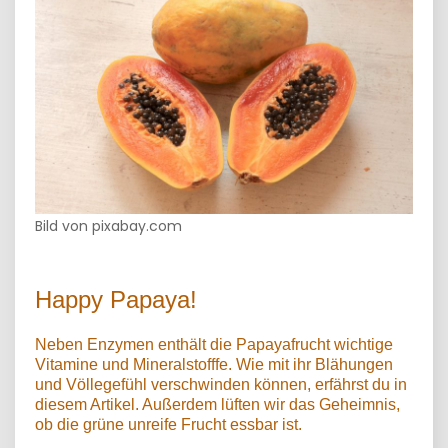
Bild von pixabay.com
Happy Papaya!
Neben Enzymen enthält die Papayafrucht wichtige
Vitamine und Mineralstofffe. Wie mit ihr Blähungen
und Völlegefühl verschwinden können, erfährst du in
diesem Artikel. Außerdem lüften wir das Geheimnis,
ob die grüne unreife Frucht essbar ist.