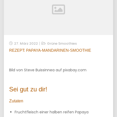
27. März 2022
Grüne Smoothies
REZEPT: PAPAYA-MANDARINEN-SMOOTHIE
Bild von Steve Buissinnea auf pixabay.com
Sei gut zu dir!
Zutaten
Fruchtfleisch einer halben reifen Papaya