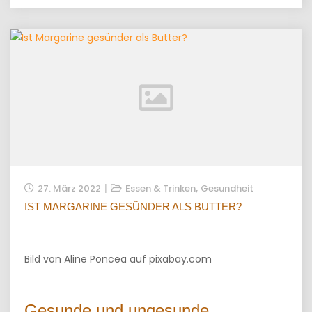
,
27. März 2022
Essen & Trinken
Gesundheit
IST MARGARINE GESÜNDER ALS BUTTER?
Bild von Aline Poncea auf pixabay.com
Gesunde und ungesunde