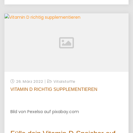
26. März 2022
Vitalstoffe
VITAMIN D RICHTIG SUPPLEMENTIEREN
Bild von Pexelsa auf pixabay.com