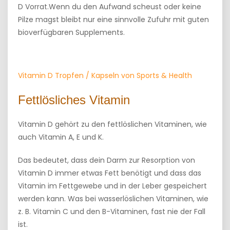
D Vorrat.Wenn du den Aufwand scheust oder keine
Pilze magst bleibt nur eine sinnvolle Zufuhr mit guten
bioverfügbaren Supplements.
Vitamin D Tropfen / Kapseln von Sports & Health
Fettlösliches Vitamin
Vitamin D gehört zu den fettlöslichen Vitaminen, wie
auch Vitamin A, E und K.
Das bedeutet, dass dein Darm zur Resorption von
Vitamin D immer etwas Fett benötigt und dass das
Vitamin im Fettgewebe und in der Leber gespeichert
werden kann. Was bei wasserlöslichen Vitaminen, wie
z. B. Vitamin C und den B-Vitaminen, fast nie der Fall
ist.