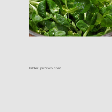
Bilder: pixabay.com