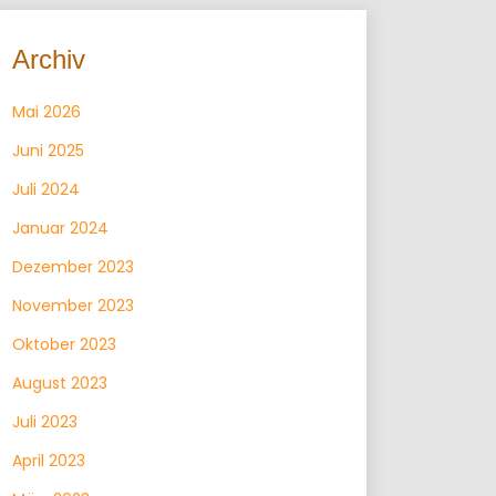
Archiv
Mai 2026
Juni 2025
Juli 2024
Januar 2024
Dezember 2023
November 2023
Oktober 2023
August 2023
Juli 2023
April 2023