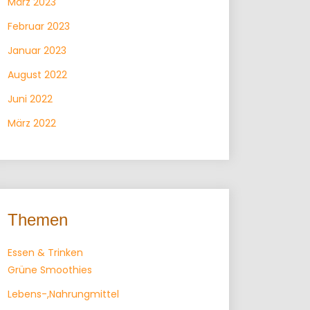
März 2023
Februar 2023
Januar 2023
August 2022
Juni 2022
März 2022
Themen
Essen & Trinken
Grüne Smoothies
Lebens-,Nahrungmittel