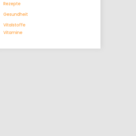
Rezepte
Gesundheit
Vitalstoffe
Vitamine