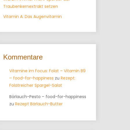
Traubenkernextrakt setzen
Vitamin A: Das Augenvitamin
Kommentare
Vitamine im Focus: Folat – Vitamin B9
– food-for-happiness
zu
Rezept:
Folatreicher Spargel-Salat
Bärlauch-Pesto – food-for-happiness
zu
Rezept Bärlauch-Butter