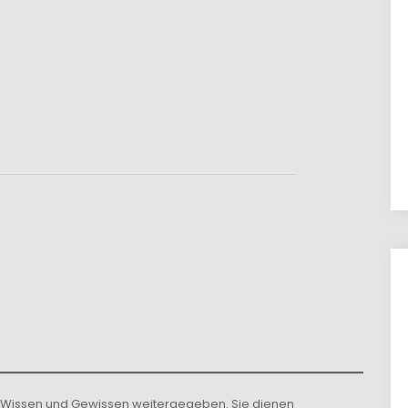
m Wissen und Gewissen weitergegeben. Sie dienen