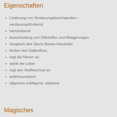
Eigenschaften
Linderung von Verdauungsbeschwerden –
verdauungsfördernd
harntreibend
Ausscheidung von Giftstoffen und Ablagerungen
Ausgleich des Säure-Basen-Haushalts
fördert den Gallenfluss
regt die Nieren an
stärkt die Leber
regt den Stoffwechsel an
antirheumatisch
allgemein kräftigend, stärkend
Magisches