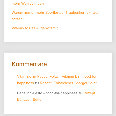
mehr Wohlbefinden
Warum immer mehr Sportler auf Traubenkernextrakt
setzen
Vitamin A: Das Augenvitamin
Kommentare
Vitamine im Focus: Folat – Vitamin B9 – food-for-
happiness
zu
Rezept: Folatreicher Spargel-Salat
Bärlauch-Pesto – food-for-happiness
zu
Rezept
Bärlauch-Butter