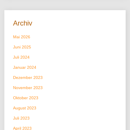
Archiv
Mai 2026
Juni 2025
Juli 2024
Januar 2024
Dezember 2023
November 2023
Oktober 2023
August 2023
Juli 2023
April 2023