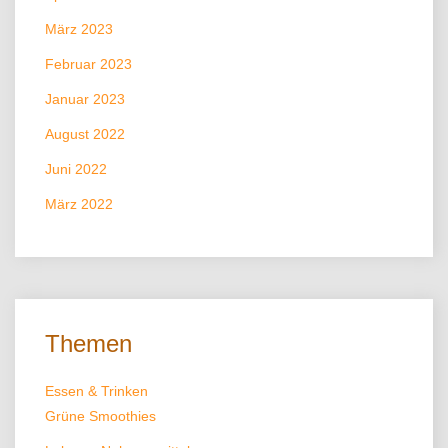
März 2023
Februar 2023
Januar 2023
August 2022
Juni 2022
März 2022
Themen
Essen & Trinken
Grüne Smoothies