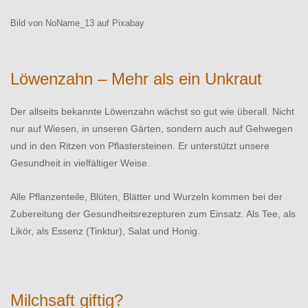
Bild von NoName_13 auf Pixabay
Löwenzahn – Mehr als ein Unkraut
Der allseits bekannte Löwenzahn wächst so gut wie überall. Nicht
nur auf Wiesen, in unseren Gärten, sondern auch auf Gehwegen
und in den Ritzen von Pflastersteinen. Er unterstützt unsere
Gesundheit in vielfältiger Weise.
Alle Pflanzenteile, Blüten, Blätter und Wurzeln kommen bei der
Zubereitung der Gesundheitsrezepturen zum Einsatz. Als Tee, als
Likör, als Essenz (Tinktur), Salat und Honig.
Milchsaft giftig?