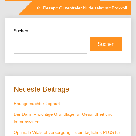
Rezept: Glutenfreier Nudelsalat mit Brokkoli
Suchen
Suchen
Neueste Beiträge
Hausgemachter Joghurt
Der Darm – wichtige Grundlage für Gesundheit und
Immunsystem
Optimale Vitalstoffversorgung – dein tägliches PLUS für