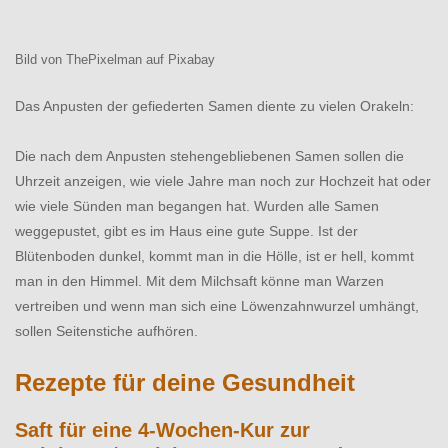
Bild von ThePixelman auf Pixabay
Das Anpusten der gefiederten Samen diente zu vielen Orakeln:
Die nach dem Anpusten stehengebliebenen Samen sollen die
Uhrzeit anzeigen, wie viele Jahre man noch zur Hochzeit hat oder
wie viele Sünden man begangen hat. Wurden alle Samen
weggepustet, gibt es im Haus eine gute Suppe. Ist der
Blütenboden dunkel, kommt man in die Hölle, ist er hell, kommt
man in den Himmel. Mit dem Milchsaft könne man Warzen
vertreiben und wenn man sich eine Löwenzahnwurzel umhängt,
sollen Seitenstiche aufhören.
Rezepte für deine Gesundheit
Saft für eine 4-Wochen-Kur zur