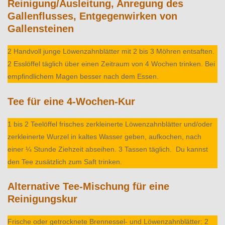
Reinigung/Ausleitung, Anregung des
Gallenflusses, Entgegenwirken von
Gallensteinen
2 Handvoll junge Löwenzahnblätter mit 2 bis 3 Möhren entsaften.
2 Esslöffel täglich über einen Zeitraum von 4 Wochen trinken. Bei
empfindlichem Magen besser nach dem Essen.
Tee für eine 4-Wochen-Kur
1 bis 2 Teelöffel frisches zerkleinerte Löwenzahnblätter und/oder
zerkleinerte Wurzel in kaltes Wasser geben, aufkochen, nach
einer ¼ Stunde Ziehzeit abseihen. 3 Tassen täglich. Du kannst
den Tee zusätzlich zum Saft trinken.
Alternative Tee-Mischung für eine
Reinigungskur
Frische oder getrocknete Brennessel- und Löwenzahnblätter: 2