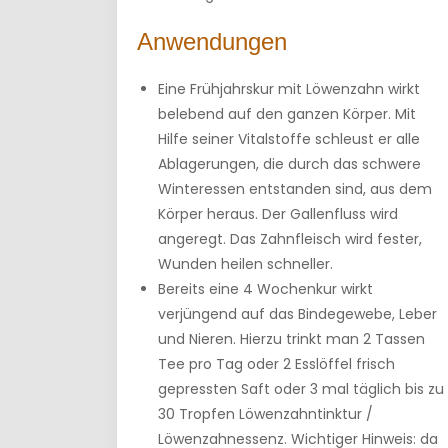
Anwendungen
Eine Frühjahrskur mit Löwenzahn wirkt
belebend auf den ganzen Körper. Mit
Hilfe seiner Vitalstoffe schleust er alle
Ablagerungen, die durch das schwere
Winteressen entstanden sind, aus dem
Körper heraus. Der Gallenfluss wird
angeregt. Das Zahnfleisch wird fester,
Wunden heilen schneller.
Bereits eine 4 Wochenkur wirkt
verjüngend auf das Bindegewebe, Leber
und Nieren. Hierzu trinkt man 2 Tassen
Tee pro Tag oder 2 Esslöffel frisch
gepressten Saft oder 3 mal täglich bis zu
30 Tropfen Löwenzahntinktur /
Löwenzahnessenz. Wichtiger Hinweis: da