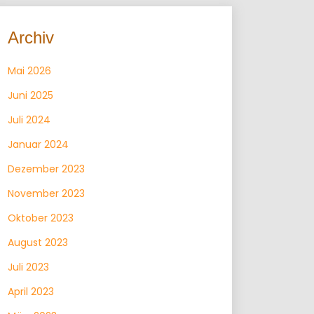
Archiv
Mai 2026
Juni 2025
Juli 2024
Januar 2024
Dezember 2023
November 2023
Oktober 2023
August 2023
Juli 2023
April 2023