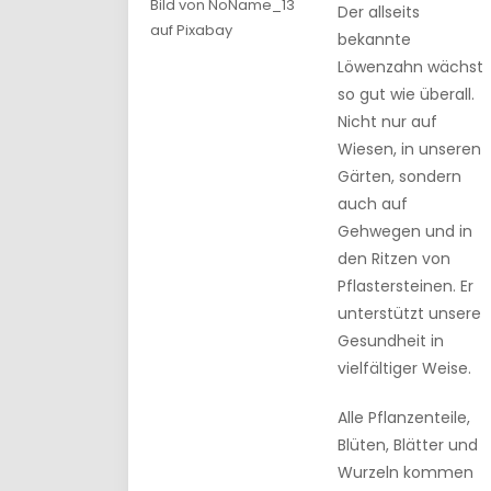
Bild von NoName_13
Der allseits
auf Pixabay
bekannte
Löwenzahn wächst
so gut wie überall.
Nicht nur auf
Wiesen, in unseren
Gärten, sondern
auch auf
Gehwegen und in
den Ritzen von
Pflastersteinen. Er
unterstützt unsere
Gesundheit in
vielfältiger Weise.
Alle Pflanzenteile,
Blüten, Blätter und
Wurzeln kommen