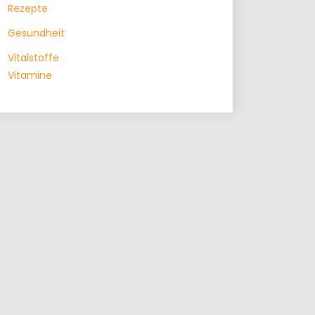
Rezepte
Gesundheit
Vitalstoffe
Vitamine