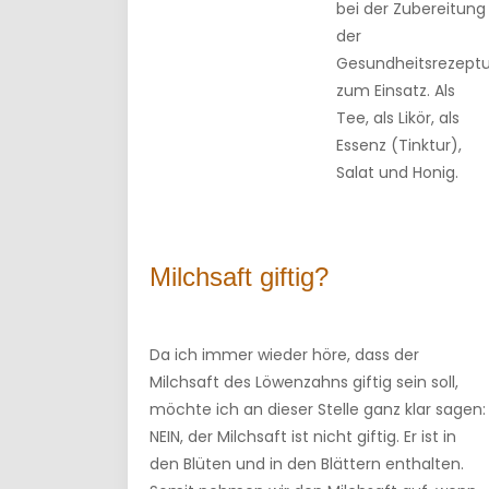
bei der Zubereitung
der
Gesundheitsrezept
zum Einsatz. Als
Tee, als Likör, als
Essenz (Tinktur),
Salat und Honig.
Milchsaft giftig?
Da ich immer wieder höre, dass der
Milchsaft des Löwenzahns giftig sein soll,
möchte ich an dieser Stelle ganz klar sagen:
NEIN, der Milchsaft ist nicht giftig. Er ist in
den Blüten und in den Blättern enthalten.