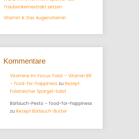
Traubenkernextrakt setzen
Vitamin A: Das Augenvitamin
Kommentare
Vitamine im Focus: Folat – Vitamin B9
– food-for-happiness
zu
Rezept:
Folatreicher Spargel-Salat
Bärlauch-Pesto – food-for-happiness
zu
Rezept Bärlauch-Butter