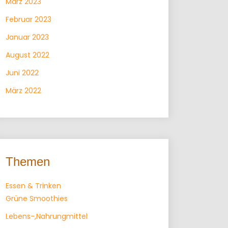
März 2023
Februar 2023
Januar 2023
August 2022
Juni 2022
März 2022
Themen
Essen & Trinken
Grüne Smoothies
Lebens-,Nahrungmittel