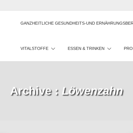
GANZHEITLICHE GESUNDHEITS-UND ERNÄHRUNGSBE
VITALSTOFFE
ESSEN & TRINKEN
PRO
Archive :
Löwenzahn