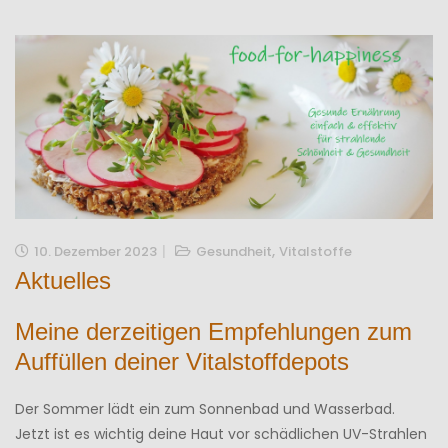
,
10. Dezember 2023
Gesundheit
Vitalstoffe
Aktuelles
Meine derzeitigen Empfehlungen zum
Auffüllen deiner Vitalstoffdepots
Der Sommer lädt ein zum Sonnenbad und Wasserbad.
Jetzt ist es wichtig deine Haut vor schädlichen UV-Strahlen