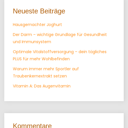
Neueste Beiträge
Hausgemachter Joghurt
Der Darm – wichtige Grundlage für Gesundheit
und Immunsystem
Optimale Vitalstoffversorgung – dein tägliches
PLUS für mehr Wohlbefinden
Warum immer mehr Sportler auf
Traubenkernextrakt setzen
Vitamin A: Das Augenvitamin
Kommentare