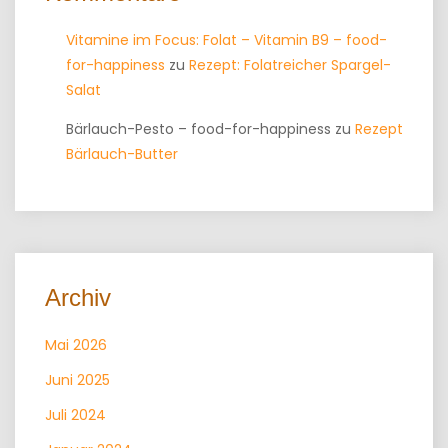
Vitamine im Focus: Folat – Vitamin B9 – food-
for-happiness
zu
Rezept: Folatreicher Spargel-
Salat
Bärlauch-Pesto – food-for-happiness
zu
Rezept
Bärlauch-Butter
Archiv
Mai 2026
Juni 2025
Juli 2024