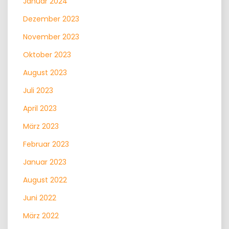
Januar 2024
Dezember 2023
November 2023
Oktober 2023
August 2023
Juli 2023
April 2023
März 2023
Februar 2023
Januar 2023
August 2022
Juni 2022
März 2022