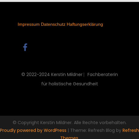
Impressum
Datenschutz
Haftungserklärung
© 2022-2024 Kerstin Mildner ⎸Fachberaterin
für holistische Gesundheit
© Copyright Kerstin Mildner. Alle Rechte vorbehalten.
Proudly powered by WordPress
|
Theme: Refresh Blog by
Refresh
Themes
.