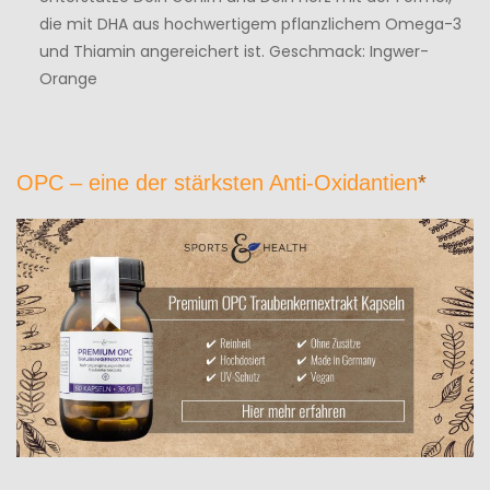
die mit DHA aus hochwertigem pflanzlichem Omega-3
und Thiamin angereichert ist. Geschmack: Ingwer-
Orange
OPC – eine der stärksten Anti-Oxidantien
*