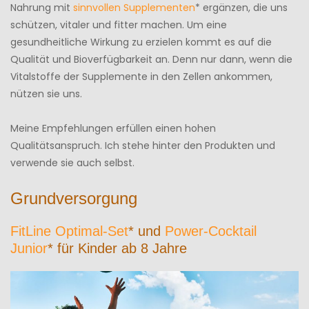
Nahrung mit
sinnvollen Supplementen
* ergänzen, die uns
schützen, vitaler und fitter machen. Um eine
gesundheitliche Wirkung zu erzielen kommt es auf die
Qualität und Bioverfügbarkeit an. Denn nur dann, wenn die
Vitalstoffe der Supplemente in den Zellen ankommen,
nützen sie uns.
Meine Empfehlungen erfüllen einen hohen
Qualitätsanspruch. Ich stehe hinter den Produkten und
verwende sie auch selbst.
Grundversorgung
FitLine Optimal-Set
* und
Power-Cocktail
Junior
* für Kinder ab 8 Jahre