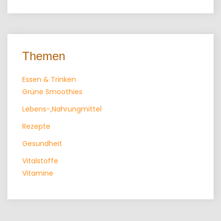
Themen
Essen & Trinken
Grüne Smoothies
Lebens-,Nahrungmittel
Rezepte
Gesundheit
Vitalstoffe
Vitamine