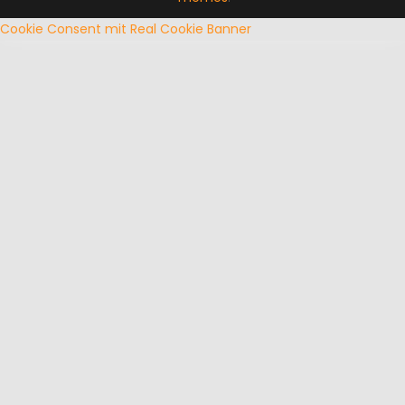
Cookie Consent mit Real Cookie Banner