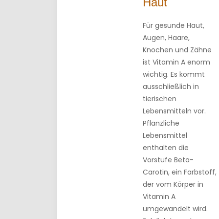
Haut
Für gesunde Haut,
Augen, Haare,
Knochen und Zähne
ist Vitamin A enorm
wichtig. Es kommt
ausschließlich in
tierischen
Lebensmitteln vor.
Pflanzliche
Lebensmittel
enthalten die
Vorstufe Beta-
Carotin, ein Farbstoff,
der vom Körper in
Vitamin A
umgewandelt wird.