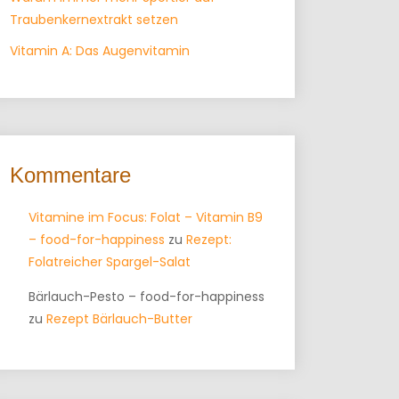
Traubenkernextrakt setzen
Vitamin A: Das Augenvitamin
Kommentare
Vitamine im Focus: Folat – Vitamin B9
– food-for-happiness
zu
Rezept:
Folatreicher Spargel-Salat
Bärlauch-Pesto – food-for-happiness
zu
Rezept Bärlauch-Butter