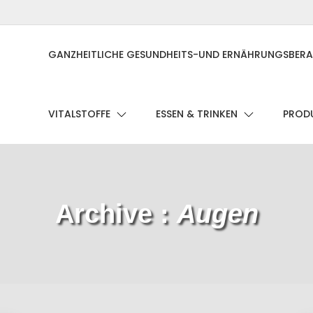
GANZHEITLICHE GESUNDHEITS-UND ERNÄHRUNGSBER
VITALSTOFFE
ESSEN & TRINKEN
PRODU
Archive :
Augen