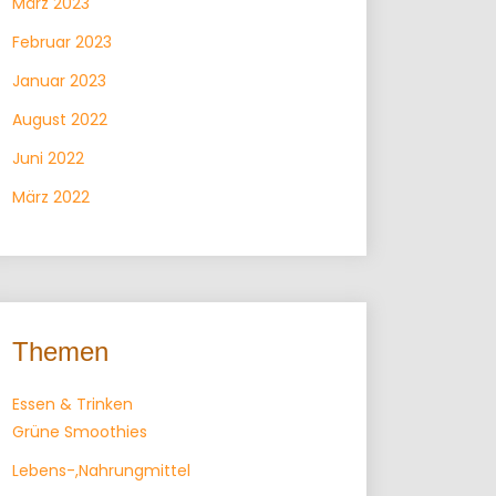
März 2023
Februar 2023
Januar 2023
August 2022
Juni 2022
März 2022
Themen
Essen & Trinken
Grüne Smoothies
Lebens-,Nahrungmittel