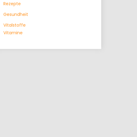
Rezepte
Gesundheit
Vitalstoffe
Vitamine