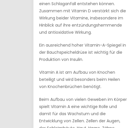
einen Schlaganfall entstehen können.
Zusammen mit Vitamin D verstärkt sich die
Wirkung beider Vitamine, insbesondere im
Hinblick auf ihre entzündungshemmende
und antioxidative Wirkung.
Ein ausreichend hoher Vitamin-A-Spiegel in
der Bauchspeicheldrüse ist wichtig für die
Produktion von Insulin.
Vitamin A ist am Aufbau von Knochen
beteiligt und wird besonders beim Heilen
von Knochenbrüchen benötigt.
Beim Aufbau von vielen Geweben im Körper
spielt Vitamin A eine wichtige Rolle und
damit für das Wachstum und die
Entwicklung von Zellen. Zellen der Augen,