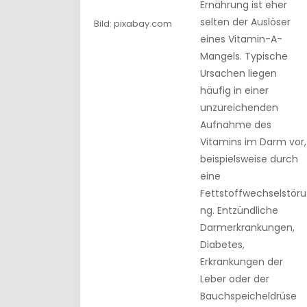
Ernährung ist eher
selten der Auslöser
Bild: pixabay.com
eines Vitamin-A-
Mangels. Typische
Ursachen liegen
häufig in einer
unzureichenden
Aufnahme des
Vitamins im Darm vor,
beispielsweise durch
eine
Fettstoffwechselstöru
ng. Entzündliche
Darmerkrankungen,
Diabetes,
Erkrankungen der
Leber oder der
Bauchspeicheldrüse