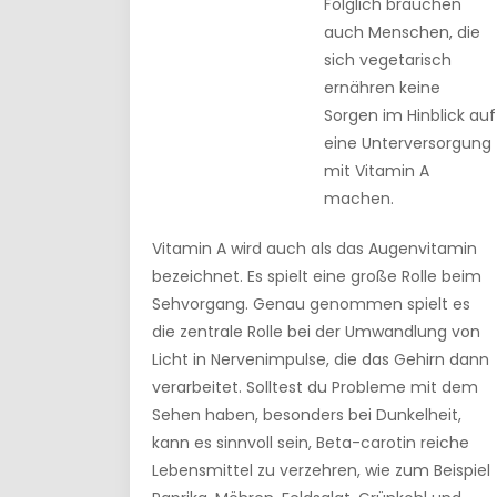
Folglich brauchen
auch Menschen, die
sich vegetarisch
ernähren keine
Sorgen im Hinblick auf
eine Unterversorgung
mit Vitamin A
machen.
Vitamin A wird auch als das Augenvitamin
bezeichnet. Es spielt eine große Rolle beim
Sehvorgang. Genau genommen spielt es
die zentrale Rolle bei der Umwandlung von
Licht in Nervenimpulse, die das Gehirn dann
verarbeitet. Solltest du Probleme mit dem
Sehen haben, besonders bei Dunkelheit,
kann es sinnvoll sein, Beta-carotin reiche
Lebensmittel zu verzehren, wie zum Beispiel