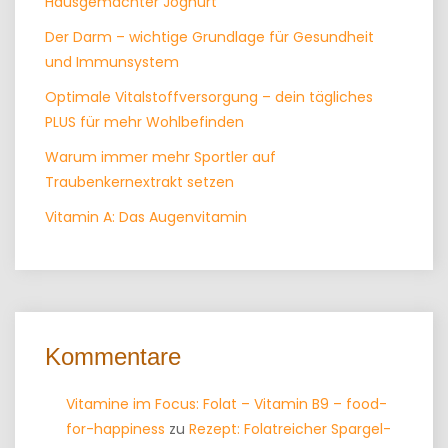
Hausgemachter Joghurt
Der Darm – wichtige Grundlage für Gesundheit
und Immunsystem
Optimale Vitalstoffversorgung – dein tägliches
PLUS für mehr Wohlbefinden
Warum immer mehr Sportler auf
Traubenkernextrakt setzen
Vitamin A: Das Augenvitamin
Kommentare
Vitamine im Focus: Folat – Vitamin B9 – food-
for-happiness
zu
Rezept: Folatreicher Spargel-