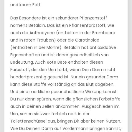
und kaum Fett.
Das Besondere ist ein sekundärer Pflanzenstoff
namens Betalain. Das ist ein Pflanzenfarbstoff, wie
auch die Anthocyane (enthalten in der Brombeere
und in roten Trauben) oder die Carotinoide
(enthalten in der Möhre). Betalain hat antioxidative
Eigenschaften und ist daher gesundheitlich von
Bedeutung. Auch Rote Bete enthalten diesen
Farbstoff, der den Urin färbt, wenn Dein Darm nicht
hundertprozentig gesund ist. Nur ein gesunder Darm
kann diese Stoffe vollständig an das Blut abgeben.
Und eine merkliche gesundheitliche Wirkung kannst
Du nur dann spüren, wenn die pflanzlichen Farbstoffe
auch in deinen Zellen ankommen. Ausgeschieden im
Urin, sehen sie zwar farblich nett in der
Toilettenschüssel aus, bringen Dir aber keinen Nutzen.
Wie Du Deinen Darm auf Vordermann bringen kannst,