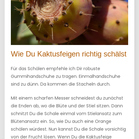
Wie Du Kaktusfeigen richtig schälst
Für das Schälen empfehle ich Dir robuste
Gummihandschuhe zu tragen. Einmalhandschuhe
sind zu dünn. Da kommen die Stacheln durch.
Mit einem scharfen Messer schneidest du zunächst
die Enden ab, wo die Blüte und der Stiel sitzen. Dann
schnitzt Du die Schale einmal vom Stielansatz zum
Blütenansatz ein. So, wie Du auch eine Orange
schälen würdest. Nun kannst Du die Schale vorsichtig
von der Frucht lösen. Wenn Du die Kaktusfeige