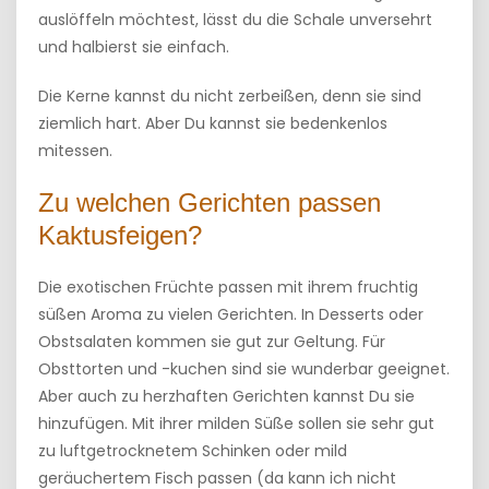
auslöffeln möchtest, lässt du die Schale unversehrt
und halbierst sie einfach.
Die Kerne kannst du nicht zerbeißen, denn sie sind
ziemlich hart. Aber Du kannst sie bedenkenlos
mitessen.
Zu welchen Gerichten passen
Kaktusfeigen?
Die exotischen Früchte passen mit ihrem fruchtig
süßen Aroma zu vielen Gerichten. In Desserts oder
Obstsalaten kommen sie gut zur Geltung. Für
Obsttorten und -kuchen sind sie wunderbar geeignet.
Aber auch zu herzhaften Gerichten kannst Du sie
hinzufügen. Mit ihrer milden Süße sollen sie sehr gut
zu luftgetrocknetem Schinken oder mild
geräuchertem Fisch passen (da kann ich nicht