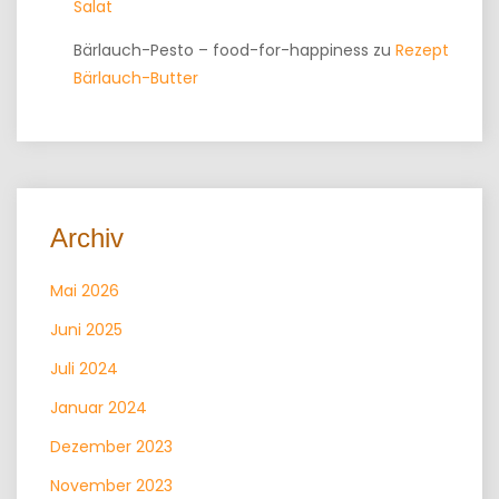
Salat
Bärlauch-Pesto – food-for-happiness
zu
Rezept
Bärlauch-Butter
Archiv
Mai 2026
Juni 2025
Juli 2024
Januar 2024
Dezember 2023
November 2023