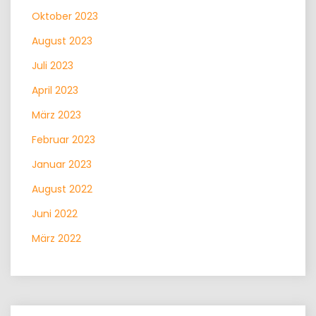
Oktober 2023
August 2023
Juli 2023
April 2023
März 2023
Februar 2023
Januar 2023
August 2022
Juni 2022
März 2022