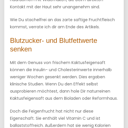
Kontakt mit der Haut sehr unangenehm sind.
Wie Du stachelfrei an das zarte saftige Fruchtfleisch
kommst, verrate ich dir am Ende des Artikels.
Blutzucker- und Blutfettwerte
senken
Mit dem Genuss von frischem Kaktusfeigensaft
können die Insulin- und Cholesterinwerte innerhalb
weniger Wochen gesenkt werden. Dies ergaben
klinische Studien. Wenn Du den Effekt selbst
ausprobieren möchtest, dann hole Dir naturreinen
Kaktusfeigensaft aus dem Bioladen oder Reformhaus.
Doch die Feigenfrucht hat nicht nur diese
Eigenschaft. Sie enthält viel Vitamin C und ist
ballaststoffreich. Außerdem hat sie wenig Kalorien