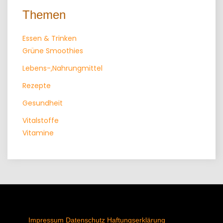
Themen
Essen & Trinken
Grüne Smoothies
Lebens-,Nahrungmittel
Rezepte
Gesundheit
Vitalstoffe
Vitamine
Impressum
Datenschutz
Haftungserklärung