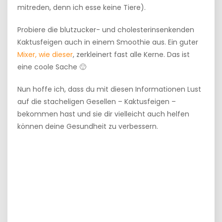
mitreden, denn ich esse keine Tiere).
Probiere die blutzucker- und cholesterinsenkenden
Kaktusfeigen auch in einem Smoothie aus. Ein guter
Mixer, wie dieser
, zerkleinert fast alle Kerne. Das ist
eine coole Sache 🙂
Nun hoffe ich, dass du mit diesen Informationen Lust
auf die stacheligen Gesellen – Kaktusfeigen –
bekommen hast und sie dir vielleicht auch helfen
können deine Gesundheit zu verbessern.