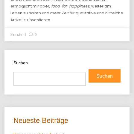
ermöglicht mir aber,
food-for-happiness
, weiter am
Leben zu halten und mehr Zeit für qualitative und hilfreiche
Artikel zu investieren.
Kerstin
0
Suchen
Suchen
Neueste Beiträge