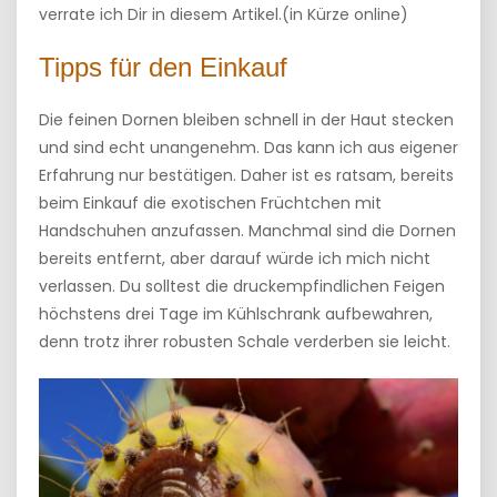
verrate ich Dir in diesem Artikel.(in Kürze online)
Tipps für den Einkauf
Die feinen Dornen bleiben schnell in der Haut stecken
und sind echt unangenehm. Das kann ich aus eigener
Erfahrung nur bestätigen. Daher ist es ratsam, bereits
beim Einkauf die exotischen Früchtchen mit
Handschuhen anzufassen. Manchmal sind die Dornen
bereits entfernt, aber darauf würde ich mich nicht
verlassen. Du solltest die druckempfindlichen Feigen
höchstens drei Tage im Kühlschrank aufbewahren,
denn trotz ihrer robusten Schale verderben sie leicht.