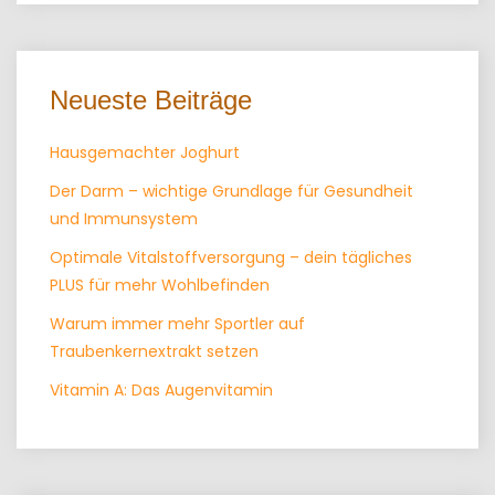
Neueste Beiträge
Hausgemachter Joghurt
Der Darm – wichtige Grundlage für Gesundheit
und Immunsystem
Optimale Vitalstoffversorgung – dein tägliches
PLUS für mehr Wohlbefinden
Warum immer mehr Sportler auf
Traubenkernextrakt setzen
Vitamin A: Das Augenvitamin