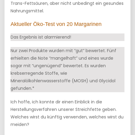
Trans-Fettsäuren, aber nicht unbedingt ein gesundes
Nahrungsmittel.
Aktueller Öko-Test von 20 Margarinen
Das Ergebnis ist alarmierend!
Nur zwei Produkte wurden mit “gut” bewertet. Fünf
erhielten die Note “mangelhaft” und eines wurde
sogar mit “ungenügend” bewertet. Es wurden
krebserregende Stoffe, wie
Mineralölkohlenwasserstoffe (MOSH) und Glycidol
gefunden.*
Ich hoffe, ich konnte dir einen Einblick in die
Herstellungsverfahren unserer Streichfette geben.
Welches wirst du künftig verwenden, welches wirst du
meiden?