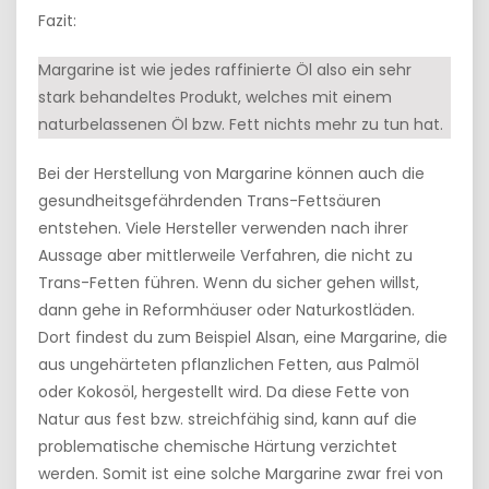
Fazit:
Margarine ist wie jedes raffinierte Öl also ein sehr
stark behandeltes Produkt, welches mit einem
naturbelassenen Öl bzw. Fett nichts mehr zu tun hat.
Bei der Herstellung von Margarine können auch die
gesundheitsgefährdenden Trans-Fettsäuren
entstehen. Viele Hersteller verwenden nach ihrer
Aussage aber mittlerweile Verfahren, die nicht zu
Trans-Fetten führen. Wenn du sicher gehen willst,
dann gehe in Reformhäuser oder Naturkostläden.
Dort findest du zum Beispiel Alsan, eine Margarine, die
aus ungehärteten pflanzlichen Fetten, aus Palmöl
oder Kokosöl, hergestellt wird. Da diese Fette von
Natur aus fest bzw. streichfähig sind, kann auf die
problematische chemische Härtung verzichtet
werden. Somit ist eine solche Margarine zwar frei von