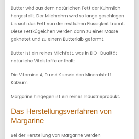
Butter wird aus dem natürlichen Fett der Kuhmilch
hergestellt. Der Milchrahm wird so lange geschlagen
bis sich das Fett von der restlichen Flüssigkeit trennt.
Diese Fettkügelchen werden dann zu einer Masse
geknetet und zu einem Butterlaib geformt.
Butter ist ein reines Milchfett, was in BIO-Qualität
natürliche Vitalstoffe enthält:
Die Vitamine A, D und K sowie den Mineralstoff
Kalzium.
Margarine hingegen ist ein reines Industrieprodukt.
Das Herstellungsverfahren von
Margarine
Bei der Herstellung von Margarine werden