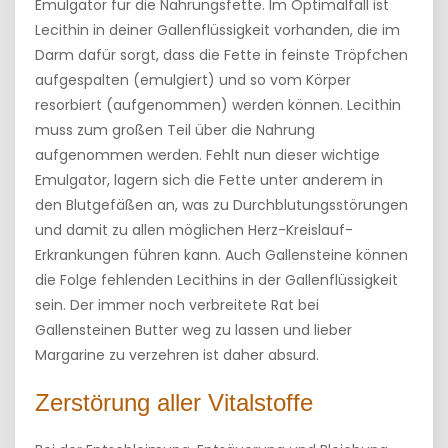
Emulgator für die Nahrungsfette. Im Optimalfall ist
Lecithin in deiner Gallenflüssigkeit vorhanden, die im
Darm dafür sorgt, dass die Fette in feinste Tröpfchen
aufgespalten (emulgiert) und so vom Körper
resorbiert (aufgenommen) werden können. Lecithin
muss zum großen Teil über die Nahrung
aufgenommen werden. Fehlt nun dieser wichtige
Emulgator, lagern sich die Fette unter anderem in
den Blutgefäßen an, was zu Durchblutungsstörungen
und damit zu allen möglichen Herz-Kreislauf-
Erkrankungen führen kann. Auch Gallensteine können
die Folge fehlenden Lecithins in der Gallenflüssigkeit
sein. Der immer noch verbreitete Rat bei
Gallensteinen Butter weg zu lassen und lieber
Margarine zu verzehren ist daher absurd.
Zerstörung aller Vitalstoffe