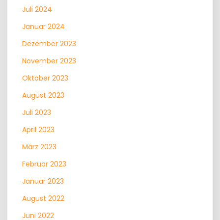
Juli 2024
Januar 2024
Dezember 2023
November 2023
Oktober 2023
August 2023
Juli 2023
April 2023
März 2023
Februar 2023
Januar 2023
August 2022
Juni 2022