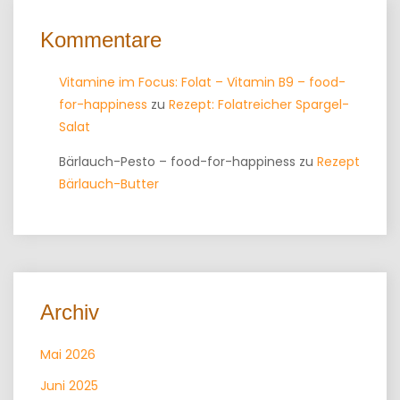
Kommentare
Vitamine im Focus: Folat – Vitamin B9 – food-
for-happiness
zu
Rezept: Folatreicher Spargel-
Salat
Bärlauch-Pesto – food-for-happiness
zu
Rezept
Bärlauch-Butter
Archiv
Mai 2026
Juni 2025