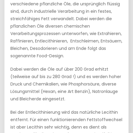
verschiedene pflanzliche Öle, die ursprünglich flüssig
sind, durch industrielle Verarbeitung in ein festes,
streichfähiges Fett verwandelt. Dabei werden die
pflanzlichen Öle diversen chemischen
Verarbeitungsprozessen unterworfen, wie Extrahieren,
Raffinieren, Entlecithinieren, Entschleimen, Entsäuern,
Bleichen, Desodorieren und am Ende folgt das
sogenannte Food-Design.
Dabei werden die Öle auf über 200 Grad erhitzt
(teilweise auf bis zu 280 Grad !) und es werden hoher
Druck und Chemikalien, wie Phosphorsäure, diverse
Lösungsmittel (Hexan, eine Art Benzin), Natronlauge
und Bleicherde eingesetzt.
Bei der Entlecithinierung wird das natürliche Lecithin
entfernt. Für einen funktionierenden Fettstoffwechsel
ist aber Lecithin sehr wichtig, denn es dient als