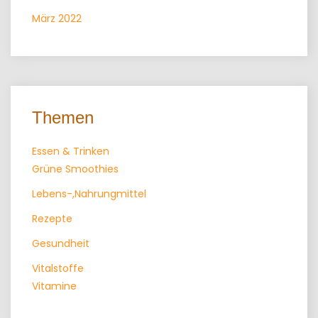
März 2022
Themen
Essen & Trinken
Grüne Smoothies
Lebens-,Nahrungmittel
Rezepte
Gesundheit
Vitalstoffe
Vitamine