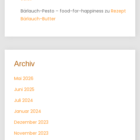
Bärlauch-Pesto – food-for-happiness
zu
Rezept
Bärlauch-Butter
Archiv
Mai 2026
Juni 2025
Juli 2024
Januar 2024
Dezember 2023
November 2023