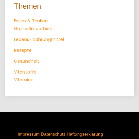
Themen
Essen & Trinken
Grüne Smoothies
Lebens-,Nahrungmittel
Rezepte
Gesundheit
Vitalstoffe
Vitamine
Impressum
Datenschutz
Haftungserklärung