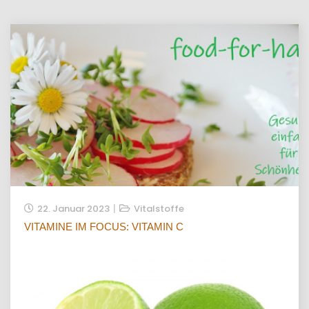
22. Januar 2023
Vitalstoffe
VITAMINE IM FOCUS: VITAMIN C