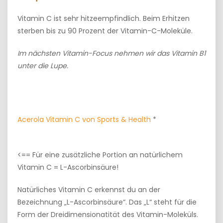
Vitamin C ist sehr hitzeempfindlich. Beim Erhitzen
sterben bis zu 90 Prozent der Vitamin-C-Moleküle.
Im nächsten Vitamin-Focus nehmen wir das Vitamin B1
unter die Lupe.
Acerola Vitamin C von Sports & Health
*
<== Für eine zusätzliche Portion an natürlichem
Vitamin C = L-Ascorbinsäure!
Natürliches Vitamin C erkennst du an der
Bezeichnung „L-Ascorbinsäure“. Das „L“ steht für die
Form der Dreidimensionatität des Vitamin-Moleküls.