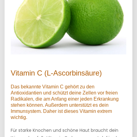
Vitamin C (L-Ascorbinsäure)
Das bekannte Vitamin C gehört zu den
Antioxidantien und schützt deine Zellen vor freien
Radikalen, die am Anfang einer jeden Erkrankung
stehen können. Außerdem unterstützt es dein
Immunsystem. Daher ist dieses Vitamin extrem
wichtig.
Für starke Knochen und schöne Haut braucht dein