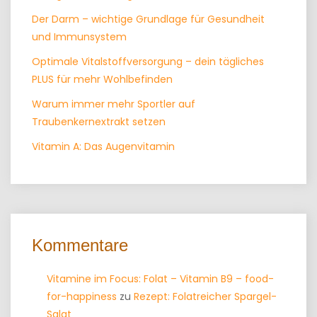
Der Darm – wichtige Grundlage für Gesundheit
und Immunsystem
Optimale Vitalstoffversorgung – dein tägliches
PLUS für mehr Wohlbefinden
Warum immer mehr Sportler auf
Traubenkernextrakt setzen
Vitamin A: Das Augenvitamin
Kommentare
Vitamine im Focus: Folat – Vitamin B9 – food-
for-happiness
zu
Rezept: Folatreicher Spargel-
Salat