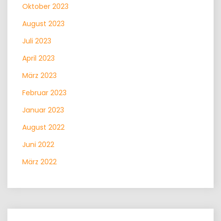
Oktober 2023
August 2023
Juli 2023
April 2023
März 2023
Februar 2023
Januar 2023
August 2022
Juni 2022
März 2022