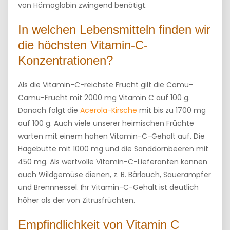
von Hämoglobin zwingend benötigt.
In welchen Lebensmitteln finden wir
die höchsten Vitamin-C-
Konzentrationen?
Als die Vitamin-C-reichste Frucht gilt die Camu-
Camu-Frucht mit 2000 mg Vitamin C auf 100 g.
Danach folgt die
Acerola-Kirsche
mit bis zu 1700 mg
auf 100 g. Auch viele unserer heimischen Früchte
warten mit einem hohen Vitamin-C-Gehalt auf. Die
Hagebutte mit 1000 mg und die Sanddornbeeren mit
450 mg. Als wertvolle Vitamin-C-Lieferanten können
auch Wildgemüse dienen, z. B. Bärlauch, Sauerampfer
und Brennnessel. Ihr Vitamin-C-Gehalt ist deutlich
höher als der von Zitrusfrüchten.
Empfindlichkeit von Vitamin C