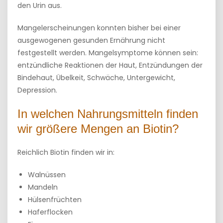
den Urin aus.
Mangelerscheinungen konnten bisher bei einer
ausgewogenen gesunden Ernährung nicht
festgestellt werden. Mangelsymptome können sein:
entzündliche Reaktionen der Haut, Entzündungen der
Bindehaut, Übelkeit, Schwäche, Untergewicht,
Depression.
In welchen Nahrungsmitteln finden
wir größere Mengen an Biotin?
Reichlich Biotin finden wir in:
Walnüssen
Mandeln
Hülsenfrüchten
Haferflocken