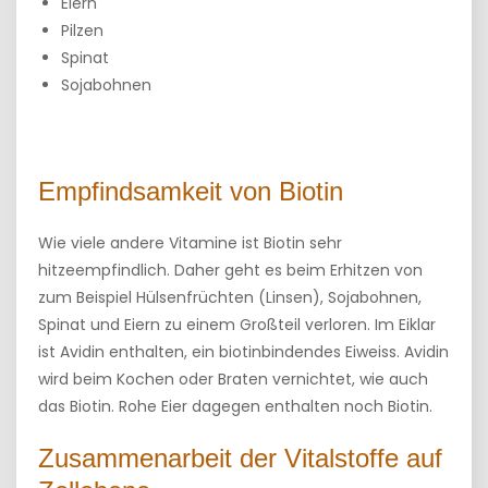
Eiern
Pilzen
Spinat
Sojabohnen
Empfindsamkeit von Biotin
Wie viele andere Vitamine ist Biotin sehr
hitzeempfindlich. Daher geht es beim Erhitzen von
zum Beispiel Hülsenfrüchten (Linsen), Sojabohnen,
Spinat und Eiern zu einem Großteil verloren. Im Eiklar
ist Avidin enthalten, ein biotinbindendes Eiweiss. Avidin
wird beim Kochen oder Braten vernichtet, wie auch
das Biotin. Rohe Eier dagegen enthalten noch Biotin.
Zusammenarbeit der Vitalstoffe auf