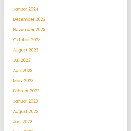
Januar 2024
Dezember 2023
November 2023
Oktober 2023
August 2023
Juli 2023
April 2023
März 2023
Februar 2023
Januar 2023
August 2022
Juni 2022