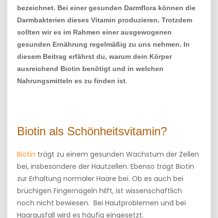
bezeichnet. Bei einer gesunden Darmflora können die
Darmbakterien dieses Vitamin produzieren. Trotzdem
sollten wir es im Rahmen einer ausgewogenen
gesunden Ernährung regelmäßig zu uns nehmen. In
diesem Beitrag erfährst du, warum dein Körper
ausreichend Biotin benötigt und in welchen
.
Nahrungsmitteln es zu finden ist
Biotin als Schönheitsvitamin?
Biotin
trägt zu einem gesunden Wachstum der Zellen
bei, insbesondere der Hautzellen. Ebenso trägt Biotin
zur Erhaltung normaler Haare bei. Ob es auch bei
brüchigen Fingernägeln hilft, ist wissenschaftlich
noch nicht bewiesen. Bei Hautproblemen und bei
Haarausfall wird es häufig eingesetzt.