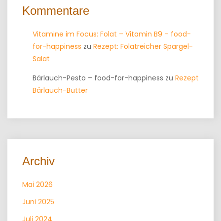
Kommentare
Vitamine im Focus: Folat – Vitamin B9 – food-
for-happiness
zu
Rezept: Folatreicher Spargel-
Salat
Bärlauch-Pesto – food-for-happiness
zu
Rezept
Bärlauch-Butter
Archiv
Mai 2026
Juni 2025
Juli 2024