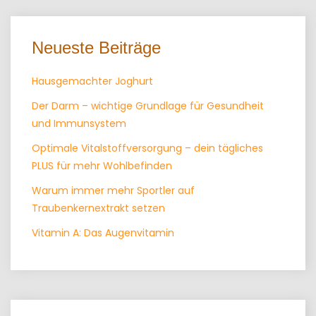
Neueste Beiträge
Hausgemachter Joghurt
Der Darm – wichtige Grundlage für Gesundheit
und Immunsystem
Optimale Vitalstoffversorgung – dein tägliches
PLUS für mehr Wohlbefinden
Warum immer mehr Sportler auf
Traubenkernextrakt setzen
Vitamin A: Das Augenvitamin