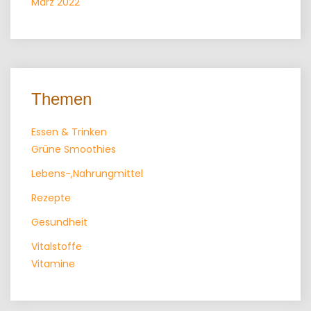
März 2022
Themen
Essen & Trinken
Grüne Smoothies
Lebens-,Nahrungmittel
Rezepte
Gesundheit
Vitalstoffe
Vitamine