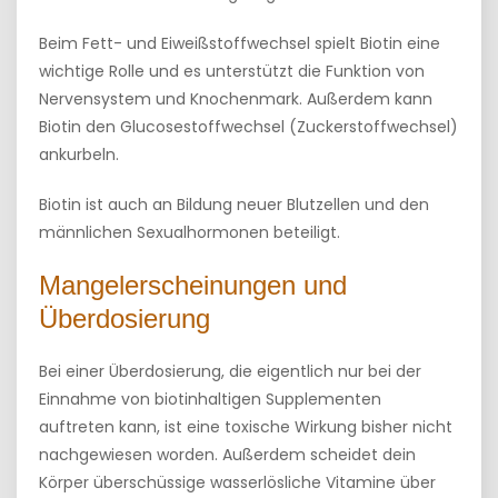
Beim Fett- und Eiweißstoffwechsel spielt Biotin eine
wichtige Rolle und es unterstützt die Funktion von
Nervensystem und Knochenmark. Außerdem kann
Biotin den Glucosestoffwechsel (Zuckerstoffwechsel)
ankurbeln.
Biotin ist auch an Bildung neuer Blutzellen und den
männlichen Sexualhormonen beteiligt.
Mangelerscheinungen und
Überdosierung
Bei einer Überdosierung, die eigentlich nur bei der
Einnahme von biotinhaltigen Supplementen
auftreten kann, ist eine toxische Wirkung bisher nicht
nachgewiesen worden. Außerdem scheidet dein
Körper überschüssige wasserlösliche Vitamine über