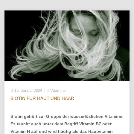
15. Januar 2024
Vitamine
BIOTIN FÜR HAUT UND HAAR
Biotin gehört zur Gruppe der wasserlöslichen Vitamine.
Es taucht auch unter dem Begriff Vitamin B7 oder
Vitamin H auf und wird häufig als das Hautvitamin