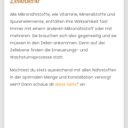
Zellebene
Alle Mikronährstoffe, wie Vitamine, Mineralstoffe und
Spurenelemente, entfalten ihre Wirksamkeit fast
immer mit einem anderen Mikronährstoff oder mit
mehreren. Sie brauchen sich also gegenseitig und sie
müssen in den Zellen ankommen. Denn auf der
Zellebene finden die Erneuerungs- und
Wachstumsprozesse statt.
Möchtest du stets ausreichend mit allen Nährstoffen
in der optimalen Menge und Konstellation versorgt
sein? Dann schaue dir
diese Seite
* an.