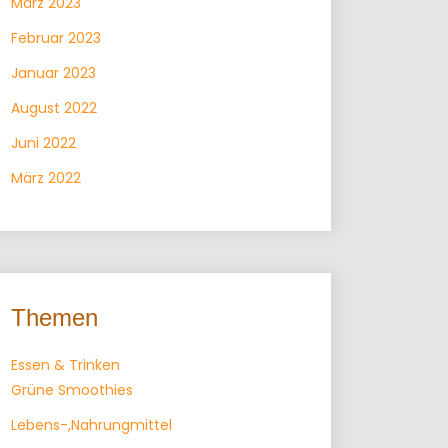
März 2023
Februar 2023
Januar 2023
August 2022
Juni 2022
März 2022
Themen
Essen & Trinken
Grüne Smoothies
Lebens-,Nahrungmittel