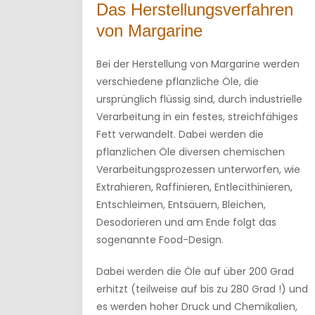
Das Herstellungsverfahren
von Margarine
Bei der Herstellung von Margarine werden
verschiedene pflanzliche Öle, die
ursprünglich flüssig sind, durch industrielle
Verarbeitung in ein festes, streichfähiges
Fett verwandelt. Dabei werden die
pflanzlichen Öle diversen chemischen
Verarbeitungsprozessen unterworfen, wie
Extrahieren, Raffinieren, Entlecithinieren,
Entschleimen, Entsäuern, Bleichen,
Desodorieren und am Ende folgt das
sogenannte Food-Design.
Dabei werden die Öle auf über 200 Grad
erhitzt (teilweise auf bis zu 280 Grad !) und
es werden hoher Druck und Chemikalien,