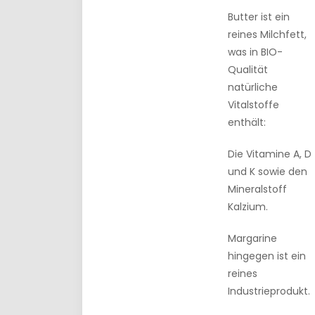
Butter ist ein
reines Milchfett,
was in BIO-
Qualität
natürliche
Vitalstoffe
enthält:
Die Vitamine A, D
und K sowie den
Mineralstoff
Kalzium.
Margarine
hingegen ist ein
reines
Industrieprodukt.