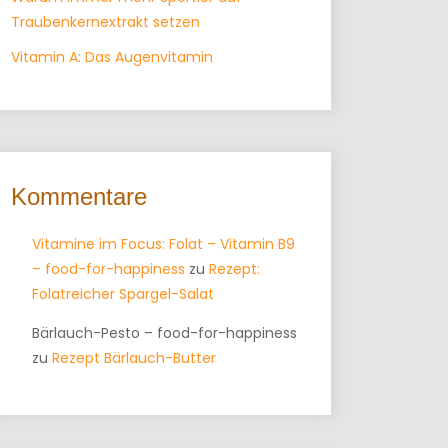
Traubenkernextrakt setzen
Vitamin A: Das Augenvitamin
Kommentare
Vitamine im Focus: Folat – Vitamin B9
– food-for-happiness
zu
Rezept:
Folatreicher Spargel-Salat
Bärlauch-Pesto – food-for-happiness
zu
Rezept Bärlauch-Butter