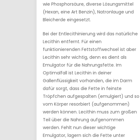
wie Phosphorsäure, diverse Lösungsmittel
(Hexan, eine Art Benzin), Natronlauge und
Bleicherde eingesetzt.
Bei der Entlecithinierung wird das natürliche
Lecithin entfernt. Für einen
funktionierenden Fettstoffwechsel ist aber
Lecithin sehr wichtig, denn es dient als
Emulgator für die Nahrungsfette. Im
Optimalfall ist Lecithin in deiner
Gallenflüssigkeit vorhanden, die im Darm
dafür sorgt, dass die Fette in feinste
Tröpfchen aufgespalten (emulgiert) und so
vom Körper resorbiert (aufgenommen)
werden können. Lecithin muss zum großen
Teil über die Nahrung aufgenommen
werden. Fehlt nun dieser wichtige
Emulgator, lagern sich die Fette unter