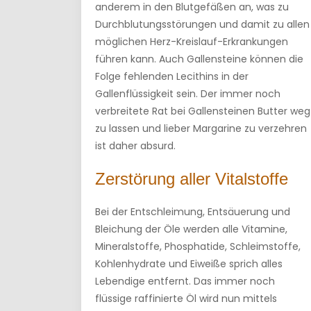
anderem in den Blutgefäßen an, was zu
Durchblutungsstörungen und damit zu allen
möglichen Herz-Kreislauf-Erkrankungen
führen kann. Auch Gallensteine können die
Folge fehlenden Lecithins in der
Gallenflüssigkeit sein. Der immer noch
verbreitete Rat bei Gallensteinen Butter weg
zu lassen und lieber Margarine zu verzehren
ist daher absurd.
Zerstörung aller Vitalstoffe
Bei der Entschleimung, Entsäuerung und
Bleichung der Öle werden alle Vitamine,
Mineralstoffe, Phosphatide, Schleimstoffe,
Kohlenhydrate und Eiweiße sprich alles
Lebendige entfernt. Das immer noch
flüssige raffinierte Öl wird nun mittels