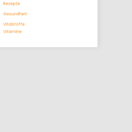
Rezepte
Gesundheit
Vitalstoffe
Vitamine