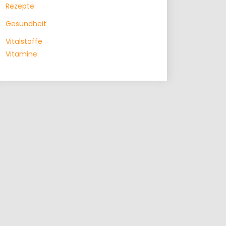
Rezepte
Gesundheit
Vitalstoffe
Vitamine