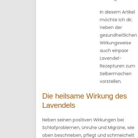
In diesem Artikel
möchte ich dir,
neben der
gesundheitlichen
Wirkungsweise
auch einpaar
Lavendel-
Rezepturen zum
Selbermachen
vorstellen.
Die heilsame Wirkung des
Lavendels
Neben seinen positiven Wirkungen bei
Schlafproblemen, Unruhe und Migräne, wie
oben beschrieben, pflegt und schmeichelt