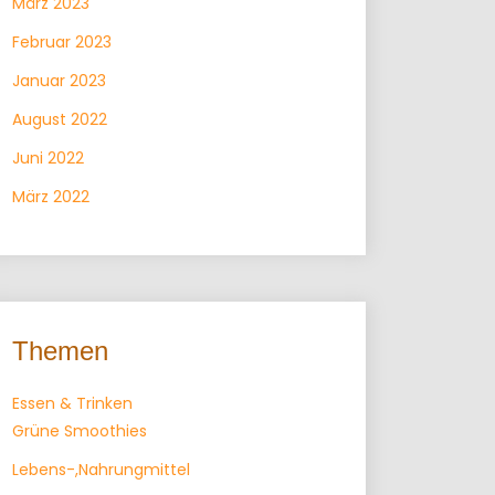
März 2023
Februar 2023
Januar 2023
August 2022
Juni 2022
März 2022
Themen
Essen & Trinken
Grüne Smoothies
Lebens-,Nahrungmittel