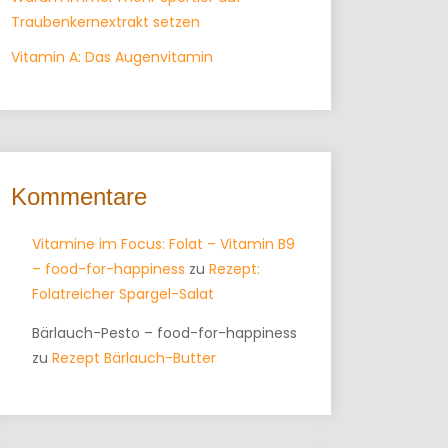
Traubenkernextrakt setzen
Vitamin A: Das Augenvitamin
Kommentare
Vitamine im Focus: Folat – Vitamin B9
– food-for-happiness
zu
Rezept:
Folatreicher Spargel-Salat
Bärlauch-Pesto – food-for-happiness
zu
Rezept Bärlauch-Butter