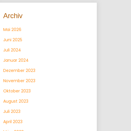
Archiv
Mai 2026
Juni 2025
Juli 2024
Januar 2024
Dezember 2023
November 2023
Oktober 2023
August 2023
Juli 2023
April 2023