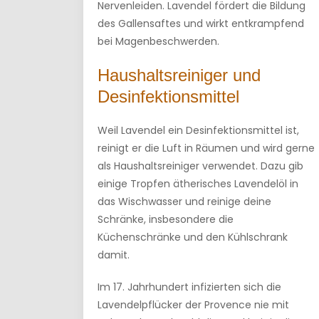
Nervenleiden. Lavendel fördert die Bildung
des Gallensaftes und wirkt entkrampfend
bei Magenbeschwerden.
Haushaltsreiniger und
Desinfektionsmittel
Weil Lavendel ein Desinfektionsmittel ist,
reinigt er die Luft in Räumen und wird gerne
als Haushaltsreiniger verwendet. Dazu gib
einige Tropfen ätherisches Lavendelöl in
das Wischwasser und reinige deine
Schränke, insbesondere die
Küchenschränke und den Kühlschrank
damit.
Im 17. Jahrhundert infizierten sich die
Lavendelpflücker der Provence nie mit