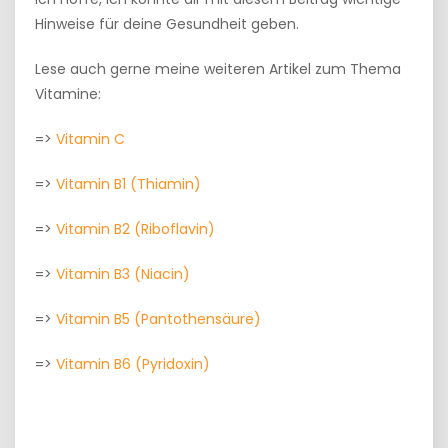
Hinweise für deine Gesundheit geben.
Lese auch gerne meine weiteren Artikel zum Thema
Vitamine:
=>
Vitamin C
=>
Vitamin B1 (Thiamin)
=>
Vitamin B2 (Riboflavin)
=>
Vitamin B3 (Niacin)
=>
Vitamin B5 (Pantothensäure)
=>
Vitamin B6 (Pyridoxin)