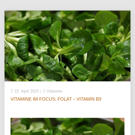
23. April 2023
Vitamine
VITAMINE IM FOCUS: FOLAT – VITAMIN B9