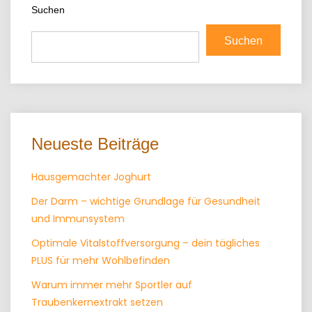
Suchen
Suchen
Neueste Beiträge
Hausgemachter Joghurt
Der Darm – wichtige Grundlage für Gesundheit
und Immunsystem
Optimale Vitalstoffversorgung – dein tägliches
PLUS für mehr Wohlbefinden
Warum immer mehr Sportler auf
Traubenkernextrakt setzen