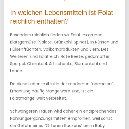
In welchen Lebensmitteln ist Folat
reichlich enthalten?
Besonders reichlich finden wir Folat im grünen
Blattgemüse (Salate, Grünkohl, Spinat), in Nüssen und
Hülsenfrüchten, Vollkornprodukten und Eiern. Des
Weiteren sind Folatreich: Rote Beete, gedämpfter
Spargel, Chinakohl, Artischocke, Blumenkohl und
Lauch.
Da diese Lebensmittel in der modernen “normalen”
Ernährung häufig Mangelware sind, ist ein
Folatmangel weit verbreitet.
Schwangeren Frauen wird daher ein entsprechendes
Nahrungsergänzungsmittel* empfohlen, weil sonst
die Gefahr eines “Offenen Rückens” beim Baby