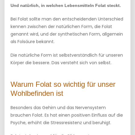
Und natürlich, in welchen Lebensmitteln Folat steckt.
Bei Folat sollte man den entscheidenden Unterschied
kennen zwischen der natürlichen Form, die Folat
genannt wird, und der synthetischen Form, allgemein
als Folsäure bekannt.
Die natürliche Form ist selbstverständlich für unseren
Körper die bessere. Das versteht sich von selbst.
Warum Folat so wichtig für unser
Wohlbefinden ist
Besonders das Gehirn und das Nervensystem
brauchen Folat. Es hat einen positiven Einfluss auf die
Psyche, erhöht die Stressresistenz und beruhigt.