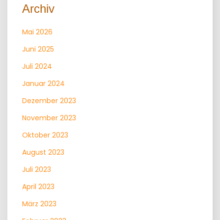
Archiv
Mai 2026
Juni 2025
Juli 2024
Januar 2024
Dezember 2023
November 2023
Oktober 2023
August 2023
Juli 2023
April 2023
März 2023