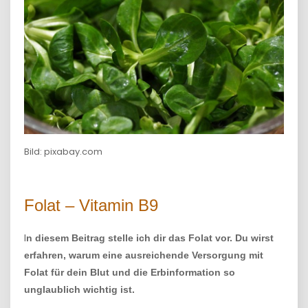
Bild: pixabay.com
Folat – Vitamin B9
I
n diesem Beitrag stelle ich dir das Folat vor. Du wirst
erfahren, warum eine ausreichende Versorgung mit
Folat für dein Blut und die Erbinformation so
unglaublich wichtig ist.