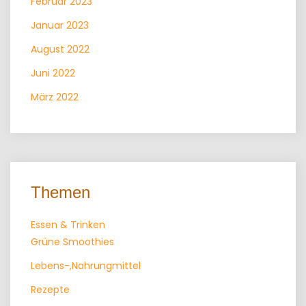
Februar 2023
Januar 2023
August 2022
Juni 2022
März 2022
Themen
Essen & Trinken
Grüne Smoothies
Lebens-,Nahrungmittel
Rezepte