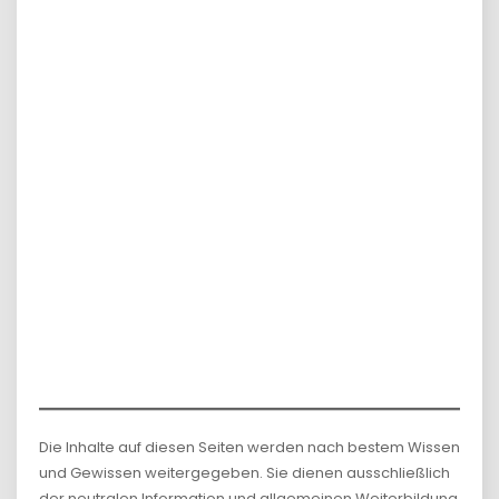
Die Inhalte auf diesen Seiten werden nach bestem Wissen
und Gewissen weitergegeben. Sie dienen ausschließlich
der neutralen Information und allgemeinen Weiterbildung