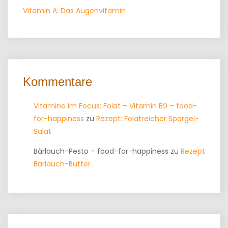
Vitamin A: Das Augenvitamin
Kommentare
Vitamine im Focus: Folat – Vitamin B9 – food-
for-happiness
zu
Rezept: Folatreicher Spargel-
Salat
Bärlauch-Pesto – food-for-happiness
zu
Rezept
Bärlauch-Butter