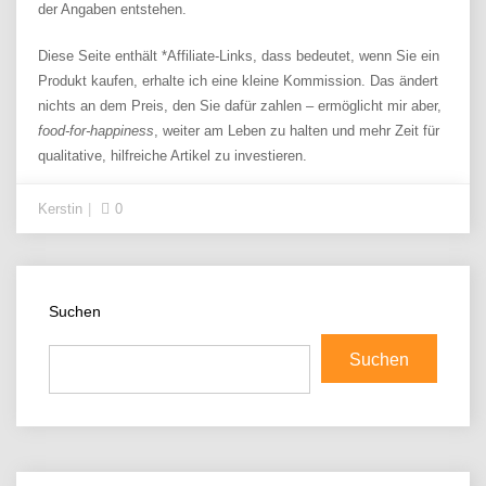
der Angaben entstehen.
Diese Seite enthält *Affiliate-Links, dass bedeutet, wenn Sie ein
Produkt kaufen, erhalte ich eine kleine Kommission. Das ändert
nichts an dem Preis, den Sie dafür zahlen – ermöglicht mir aber,
food-for-happiness
, weiter am Leben zu halten und mehr Zeit für
qualitative, hilfreiche Artikel zu investieren.
Kerstin
0
Suchen
Suchen