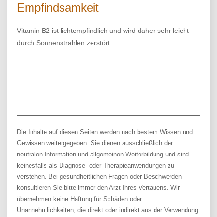
Empfindsamkeit
Vitamin B2 ist lichtempfindlich und wird daher sehr leicht
durch Sonnenstrahlen zerstört.
Die Inhalte auf diesen Seiten werden nach bestem Wissen und
Gewissen weitergegeben. Sie dienen ausschließlich der
neutralen Information und allgemeinen Weiterbildung und sind
keinesfalls als Diagnose- oder Therapieanwendungen zu
verstehen. Bei gesundheitlichen Fragen oder Beschwerden
konsultieren Sie bitte immer den Arzt Ihres Vertauens. Wir
übernehmen keine Haftung für Schäden oder
Unannehmlichkeiten, die direkt oder indirekt aus der Verwendung