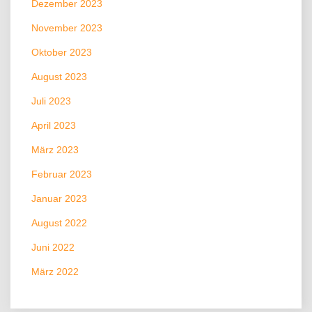
Dezember 2023
November 2023
Oktober 2023
August 2023
Juli 2023
April 2023
März 2023
Februar 2023
Januar 2023
August 2022
Juni 2022
März 2022