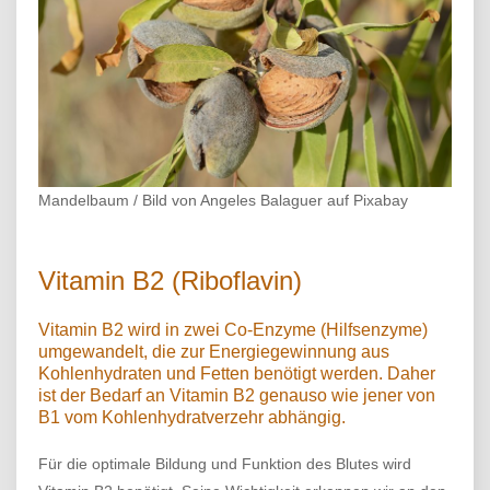
Mandelbaum / Bild von Angeles Balaguer auf Pixabay
Vitamin B2 (Riboflavin)
Vitamin B2 wird in zwei Co-Enzyme (Hilfsenzyme)
umgewandelt, die zur Energiegewinnung aus
Kohlenhydraten und Fetten benötigt werden. Daher
ist der Bedarf an Vitamin B2 genauso wie jener von
B1 vom Kohlenhydratverzehr abhängig.
Für die optimale Bildung und Funktion des Blutes wird