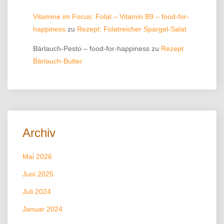
Vitamine im Focus: Folat – Vitamin B9 – food-for-
happiness
zu
Rezept: Folatreicher Spargel-Salat
Bärlauch-Pesto – food-for-happiness
zu
Rezept
Bärlauch-Butter
Archiv
Mai 2026
Juni 2025
Juli 2024
Januar 2024