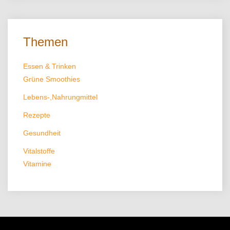
Themen
Essen & Trinken
Grüne Smoothies
Lebens-,Nahrungmittel
Rezepte
Gesundheit
Vitalstoffe
Vitamine