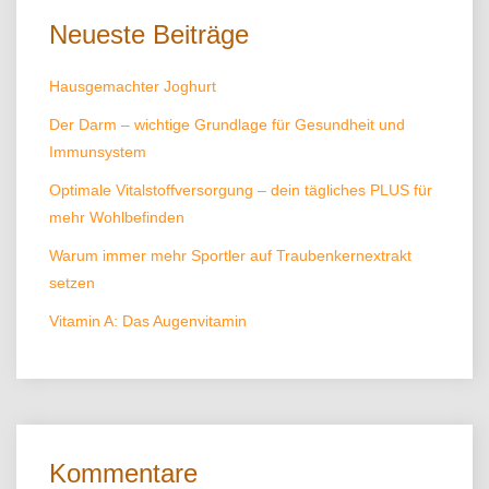
Neueste Beiträge
Hausgemachter Joghurt
Der Darm – wichtige Grundlage für Gesundheit und
Immunsystem
Optimale Vitalstoffversorgung – dein tägliches PLUS für
mehr Wohlbefinden
Warum immer mehr Sportler auf Traubenkernextrakt
setzen
Vitamin A: Das Augenvitamin
Kommentare