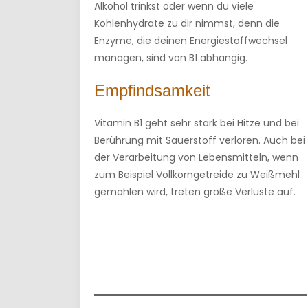
Alkohol trinkst oder wenn du viele
Kohlenhydrate zu dir nimmst, denn die
Enzyme, die deinen Energiestoffwechsel
managen, sind von B1 abhängig.
Empfindsamkeit
Vitamin B1 geht sehr stark bei Hitze und bei
Berührung mit Sauerstoff verloren. Auch bei
der Verarbeitung von Lebensmitteln, wenn
zum Beispiel Vollkorngetreide zu Weißmehl
gemahlen wird, treten große Verluste auf.