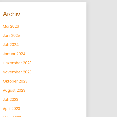
Archiv
Mai 2026
Juni 2025
Juli 2024
Januar 2024
Dezember 2023
November 2023
Oktober 2023
August 2023
Juli 2023
April 2023