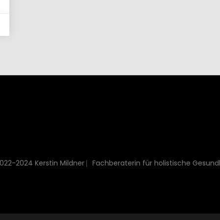
022-2024 Kerstin Mildner ⎸Fachberaterin für holistische Gesund