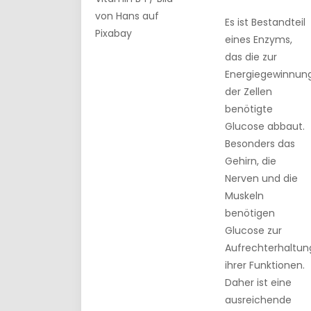
von Hans auf
Es ist Bestandteil
Pixabay
eines Enzyms,
das die zur
Energiegewinnun
der Zellen
benötigte
Glucose abbaut.
Besonders das
Gehirn, die
Nerven und die
Muskeln
benötigen
Glucose zur
Aufrechterhaltun
ihrer Funktionen.
Daher ist eine
ausreichende