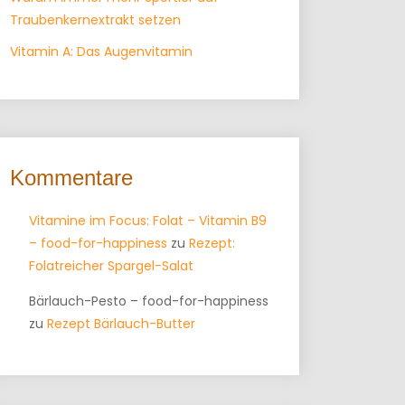
Traubenkernextrakt setzen
Vitamin A: Das Augenvitamin
Kommentare
Vitamine im Focus: Folat – Vitamin B9
– food-for-happiness
zu
Rezept:
Folatreicher Spargel-Salat
Bärlauch-Pesto – food-for-happiness
zu
Rezept Bärlauch-Butter