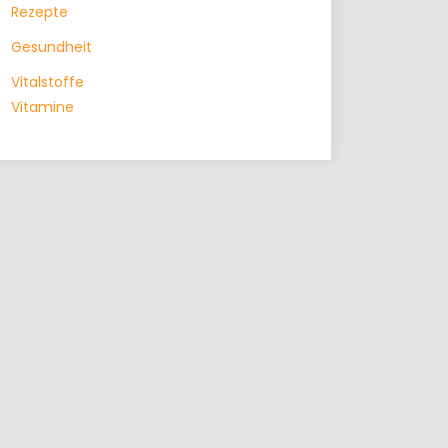
Rezepte
Gesundheit
Vitalstoffe
Vitamine