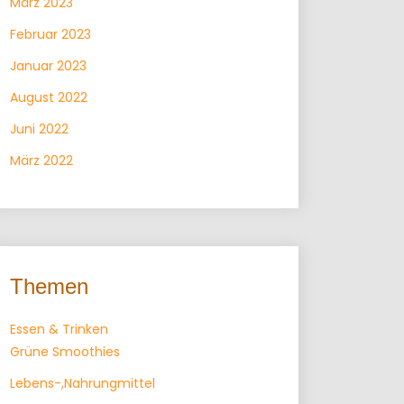
März 2023
Februar 2023
Januar 2023
August 2022
Juni 2022
März 2022
Themen
Essen & Trinken
Grüne Smoothies
Lebens-,Nahrungmittel