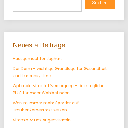
Suchen
Neueste Beiträge
Hausgemachter Joghurt
Der Darm – wichtige Grundlage für Gesundheit
und Immunsystem
Optimale Vitalstoffversorgung – dein tägliches
PLUS für mehr Wohlbefinden
Warum immer mehr Sportler auf
Traubenkernextrakt setzen
Vitamin A: Das Augenvitamin