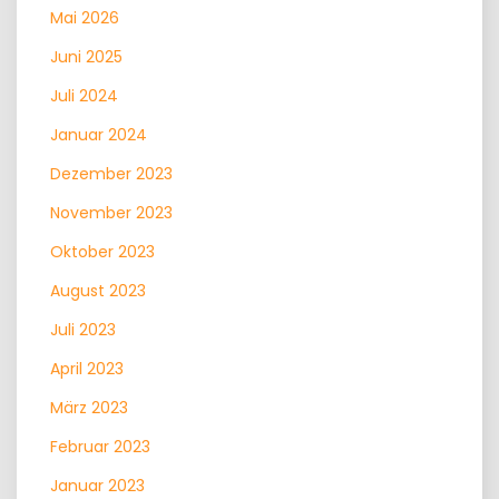
Mai 2026
Juni 2025
Juli 2024
Januar 2024
Dezember 2023
November 2023
Oktober 2023
August 2023
Juli 2023
April 2023
März 2023
Februar 2023
Januar 2023