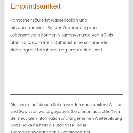
Empfindsamkeit
Pantothensäure ist wasserlöslich und
hitzeempfindlich. Bei der Zubereitung von
Lebensmitteln können Vitaminverluste von 40 bis
über 70 % auftreten. Daher ist eine schonende
Nahrungmitttelzubereitung empfehlenswert.
Die Inhalte auf diesen Seiten werden nach bestem Wissen
und Gewissen weitergegeben. Sie dienen ausschließlich
der neutralen Information und allgemeinen Weiterbildung
und sind keinesfalls als Diagnose- oder
Therapieanwendungen zu verstehen. Bei