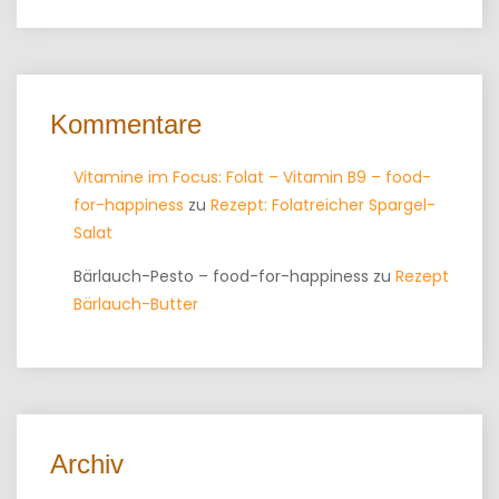
Kommentare
Vitamine im Focus: Folat – Vitamin B9 – food-
for-happiness
zu
Rezept: Folatreicher Spargel-
Salat
Bärlauch-Pesto – food-for-happiness
zu
Rezept
Bärlauch-Butter
Archiv