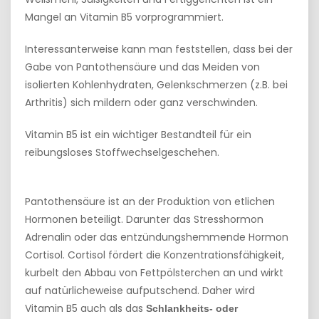
Mangel an Vitamin B5 vorprogrammiert.
Interessanterweise kann man feststellen, dass bei der
Gabe von Pantothensäure und das Meiden von
isolierten Kohlenhydraten, Gelenkschmerzen (z.B. bei
Arthritis) sich mildern oder ganz verschwinden.
Vitamin B5 ist ein wichtiger Bestandteil für ein
reibungsloses Stoffwechselgeschehen.
Pantothensäure ist an der Produktion von etlichen
Hormonen beteiligt. Darunter das Stresshormon
Adrenalin oder das entzündungshemmende Hormon
Cortisol. Cortisol fördert die Konzentrationsfähigkeit,
kurbelt den Abbau von Fettpölsterchen an und wirkt
auf natürlicheweise aufputschend. Daher wird
Vitamin B5 auch als das
Schlankheits- oder