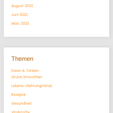
August 2022
Juni 2022
März 2022
Themen
Essen & Trinken
Grüne Smoothies
Lebens-,Nahrungmittel
Rezepte
Gesundheit
Vitalstoffe