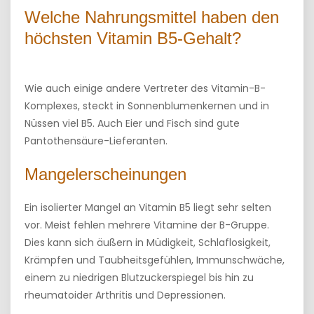
Welche Nahrungsmittel haben den
höchsten Vitamin B5-Gehalt?
Wie auch einige andere Vertreter des Vitamin-B-
Komplexes, steckt in Sonnenblumenkernen und in
Nüssen viel B5. Auch Eier und Fisch sind gute
Pantothensäure-Lieferanten.
Mangelerscheinungen
Ein isolierter Mangel an Vitamin B5 liegt sehr selten
vor. Meist fehlen mehrere Vitamine der B-Gruppe.
Dies kann sich äußern in Müdigkeit, Schlaflosigkeit,
Krämpfen und Taubheitsgefühlen, Immunschwäche,
einem zu niedrigen Blutzuckerspiegel bis hin zu
rheumatoider Arthritis und Depressionen.