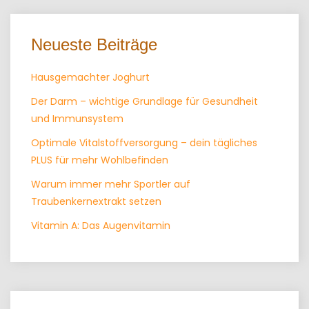
Neueste Beiträge
Hausgemachter Joghurt
Der Darm – wichtige Grundlage für Gesundheit
und Immunsystem
Optimale Vitalstoffversorgung – dein tägliches
PLUS für mehr Wohlbefinden
Warum immer mehr Sportler auf
Traubenkernextrakt setzen
Vitamin A: Das Augenvitamin