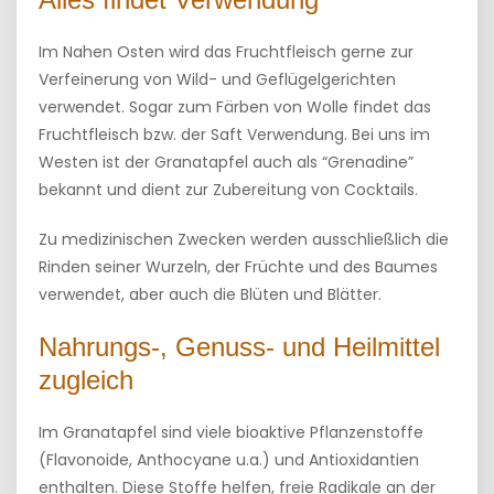
Im Nahen Osten wird das Fruchtfleisch gerne zur
Verfeinerung von Wild- und Geflügelgerichten
verwendet. Sogar zum Färben von Wolle findet das
Fruchtfleisch bzw. der Saft Verwendung. Bei uns im
Westen ist der Granatapfel auch als “Grenadine”
bekannt und dient zur Zubereitung von Cocktails.
Zu medizinischen Zwecken werden ausschließlich die
Rinden seiner Wurzeln, der Früchte und des Baumes
verwendet, aber auch die Blüten und Blätter.
Nahrungs-, Genuss- und Heilmittel
zugleich
Im Granatapfel sind viele bioaktive Pflanzenstoffe
(Flavonoide, Anthocyane u.a.) und Antioxidantien
enthalten. Diese Stoffe helfen, freie Radikale an der