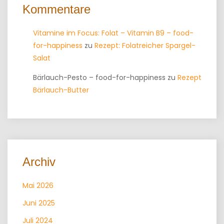
Kommentare
Vitamine im Focus: Folat – Vitamin B9 – food-
for-happiness
zu
Rezept: Folatreicher Spargel-
Salat
Bärlauch-Pesto – food-for-happiness
zu
Rezept
Bärlauch-Butter
Archiv
Mai 2026
Juni 2025
Juli 2024