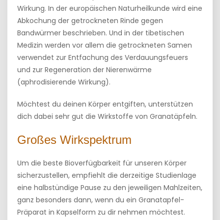
Wirkung. In der europäischen Naturheilkunde wird eine
Abkochung der getrockneten Rinde gegen
Bandwürmer beschrieben. Und in der tibetischen
Medizin werden vor allem die getrockneten Samen
verwendet zur Entfachung des Verdauungsfeuers
und zur Regeneration der Nierenwärme
(aphrodisierende Wirkung).
Möchtest du deinen Körper entgiften, unterstützen
dich dabei sehr gut die Wirkstoffe von Granatäpfeln.
Großes Wirkspektrum
Um die beste Bioverfügbarkeit für unseren Körper
sicherzustellen, empfiehlt die derzeitige Studienlage
eine halbstündige Pause zu den jeweiligen Mahlzeiten,
ganz besonders dann, wenn du ein Granatapfel-
Präparat in Kapselform zu dir nehmen möchtest.