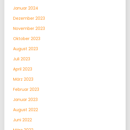
Januar 2024
Dezember 2023
November 2023
Oktober 2023
August 2023
Juli 2023
April 2023
März 2023
Februar 2023
Januar 2023
August 2022
Juni 2022