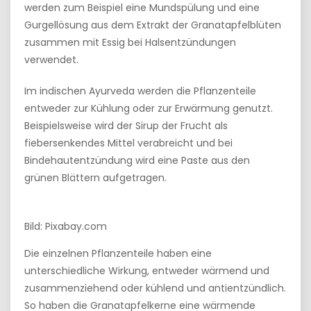
werden zum Beispiel eine Mundspülung und eine
Gurgellösung aus dem Extrakt der Granatapfelblüten
zusammen mit Essig bei Halsentzündungen
verwendet.
Im indischen Ayurveda werden die Pflanzenteile
entweder zur Kühlung oder zur Erwärmung genutzt.
Beispielsweise wird der Sirup der Frucht als
fiebersenkendes Mittel verabreicht und bei
Bindehautentzündung wird eine Paste aus den
grünen Blättern aufgetragen.
Bild: Pixabay.com
Die einzelnen Pflanzenteile haben eine
unterschiedliche Wirkung, entweder wärmend und
zusammenziehend oder kühlend und antientzündlich.
So haben die Granatapfelkerne eine wärmende