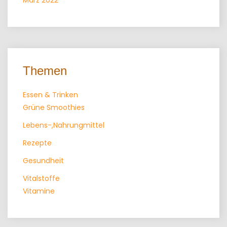
März 2022
Themen
Essen & Trinken
Grüne Smoothies
Lebens-,Nahrungmittel
Rezepte
Gesundheit
Vitalstoffe
Vitamine