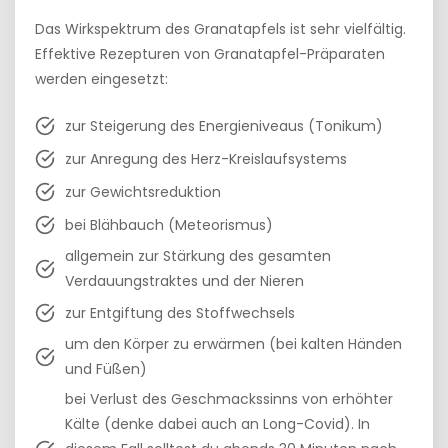
Das Wirkspektrum des Granatapfels ist sehr vielfältig.
Effektive Rezepturen von Granatapfel-Präparaten
werden eingesetzt:
zur Steigerung des Energieniveaus (Tonikum)
zur Anregung des Herz-Kreislaufsystems
zur Gewichtsreduktion
bei Blähbauch (Meteorismus)
allgemein zur Stärkung des gesamten
Verdauungstraktes und der Nieren
zur Entgiftung des Stoffwechsels
um den Körper zu erwärmen (bei kalten Händen
und Füßen)
bei Verlust des Geschmackssinns von erhöhter
Kälte (denke dabei auch an Long-Covid). In