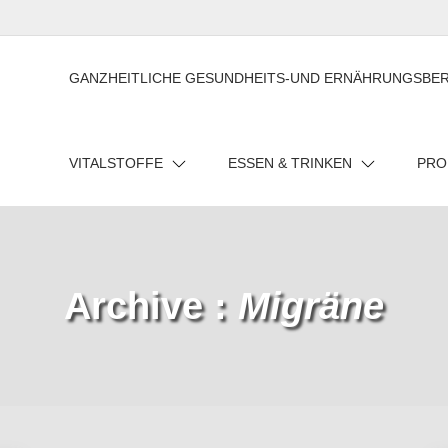
GANZHEITLICHE GESUNDHEITS-UND ERNÄHRUNGSBE
VITALSTOFFE
ESSEN & TRINKEN
PRO
Archive :
Migräne