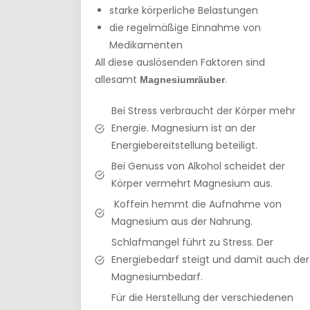
starke körperliche Belastungen
die regelmäßige Einnahme von
Medikamenten
All diese auslösenden Faktoren sind
allesamt
.
Magnesiumräuber
Bei Stress verbraucht der Körper mehr
Energie. Magnesium ist an der
Energiebereitstellung beteiligt.
Bei Genuss von Alkohol scheidet der
Körper vermehrt Magnesium aus.
Koffein hemmt die Aufnahme von
Magnesium aus der Nahrung.
Schlafmangel führt zu Stress. Der
Energiebedarf steigt und damit auch der
Magnesiumbedarf.
Für die Herstellung der verschiedenen