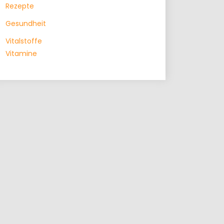
Rezepte
Gesundheit
Vitalstoffe
Vitamine