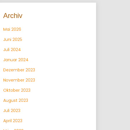
Archiv
Mai 2026
Juni 2025
Juli 2024
Januar 2024
Dezember 2023
November 2023
Oktober 2023
August 2023
Juli 2023
April 2023