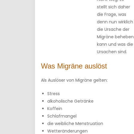
stellt sich daher
die Frage, was
denn nun wirklich
die Ursache der
Migräne beheben
kann und was die
Ursachen sind.
Was Migräne auslöst
Als Auslöser von Migräne gelten:
Stress
alkoholische Getränke
Koffein
Schlafmangel
die weibliche Menstruation
Wetteränderungen