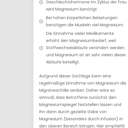
Geschlechtshormone im Zyklus der Frau
wird Magnesium benötigt.
Bei hohen körperlichen Belastungen
benötigen die Muskeln viel Magnesium.
Die Einnahme vieler Medikamente
erhöht den Magnesiumbedarf, weil
Stoffwechselabläufe verändert werden
und Magnesium ist an sehr vielen dieser
Abläufe beteiligt.
Aufgrund dieser Sachlage kann eine
regelmäßige Einnahme von Magnesium die
Migräneanfälle senken. Daher wäre es
sinnvoll, dass Betroffene zunächst den
Magnesiumspiegel feststellen lassen und
ihn dann durch gezielte Gabe von
Magnesium (besonders durch Infusion) in
den oberen Bereich bringen. Hier empfiehlt