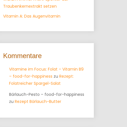
Traubenkernextrakt setzen
Vitamin A: Das Augenvitamin
Kommentare
Vitamine im Focus: Folat – Vitamin B9
– food-for-happiness
zu
Rezept:
Folatreicher Spargel-Salat
Bärlauch-Pesto – food-for-happiness
zu
Rezept Bärlauch-Butter