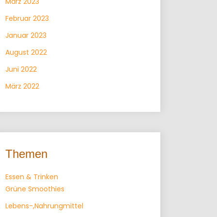
März 2023
Februar 2023
Januar 2023
August 2022
Juni 2022
März 2022
Themen
Essen & Trinken
Grüne Smoothies
Lebens-,Nahrungmittel