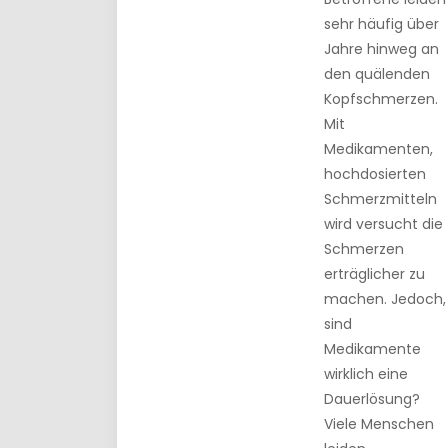
sehr häufig über
Jahre hinweg an
den quälenden
Kopfschmerzen.
Mit
Medikamenten,
hochdosierten
Schmerzmitteln
wird versucht die
Schmerzen
erträglicher zu
machen. Jedoch,
sind
Medikamente
wirklich eine
Dauerlösung?
Viele Menschen