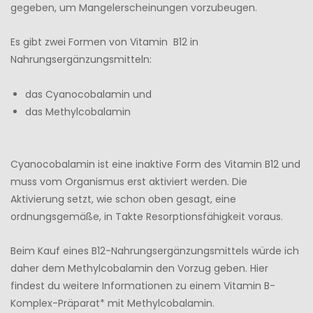
gegeben, um Mangelerscheinungen vorzubeugen.
Es gibt zwei Formen von Vitamin B12 in
Nahrungsergänzungsmitteln:
das Cyanocobalamin und
das Methylcobalamin
Cyanocobalamin ist eine inaktive Form des Vitamin B12 und
muss vom Organismus erst aktiviert werden. Die
Aktivierung setzt, wie schon oben gesagt, eine
ordnungsgemäße, in Takte Resorptionsfähigkeit voraus.
Beim Kauf eines B12-Nahrungsergänzungsmittels würde ich
daher dem Methylcobalamin den Vorzug geben. Hier
findest du weitere Informationen zu einem Vitamin B-
Komplex-Präparat* mit Methylcobalamin.