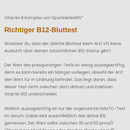
Vitamin B Komplex von Sports&Health*
Richtiger B12-Bluttest
Wusstest du, dass der übliche Bluttest beim Arzt oft keine
Auskunft über deinen tatsächlichen B12-Status gibt?
Der Wert des preisgünstigen Tests ist wenig aussagekräftig,
denn es kann bereits ein Mangel vorliegen, obwohl der Arzt
den Wert für in Ordnung befindet. Das liegt daran, dass
dieser Test nicht zwischen dem aktiven und inaktiven
Vitamin B12 unterscheidet.
Wirklich aussagekräftig ist nur der sogenannte HoloTC-Test
im Serum. Dabei wird ausschließlich das aktive B12
gemessen. Der Wert sollte zwischen 35 und 50 pmol/l