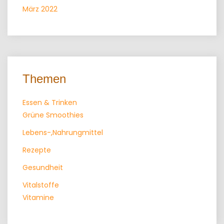
März 2022
Themen
Essen & Trinken
Grüne Smoothies
Lebens-,Nahrungmittel
Rezepte
Gesundheit
Vitalstoffe
Vitamine