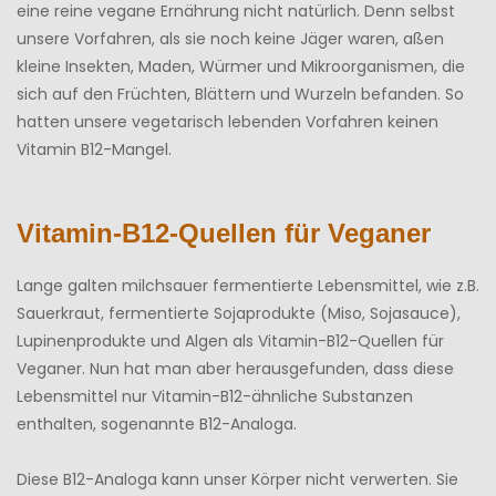
eine reine vegane Ernährung nicht natürlich. Denn selbst
unsere Vorfahren, als sie noch keine Jäger waren, aßen
kleine Insekten, Maden, Würmer und Mikroorganismen, die
sich auf den Früchten, Blättern und Wurzeln befanden. So
hatten unsere vegetarisch lebenden Vorfahren keinen
Vitamin B12-Mangel.
Vitamin-B12-Quellen für Veganer
Lange galten milchsauer fermentierte Lebensmittel, wie z.B.
Sauerkraut, fermentierte Sojaprodukte (Miso, Sojasauce),
Lupinenprodukte und Algen als Vitamin-B12-Quellen für
Veganer. Nun hat man aber herausgefunden, dass diese
Lebensmittel nur Vitamin-B12-ähnliche Substanzen
enthalten, sogenannte B12-Analoga.
Diese B12-Analoga kann unser Körper nicht verwerten. Sie