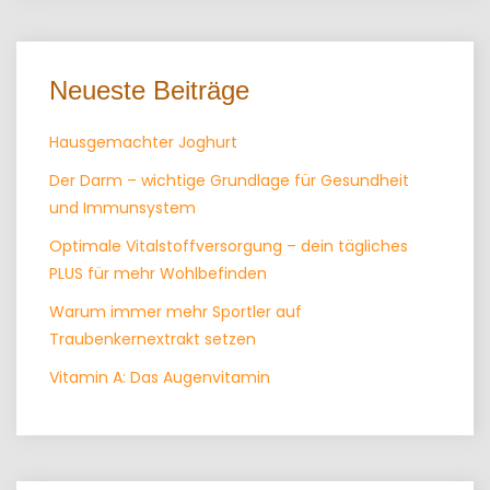
Neueste Beiträge
Hausgemachter Joghurt
Der Darm – wichtige Grundlage für Gesundheit
und Immunsystem
Optimale Vitalstoffversorgung – dein tägliches
PLUS für mehr Wohlbefinden
Warum immer mehr Sportler auf
Traubenkernextrakt setzen
Vitamin A: Das Augenvitamin