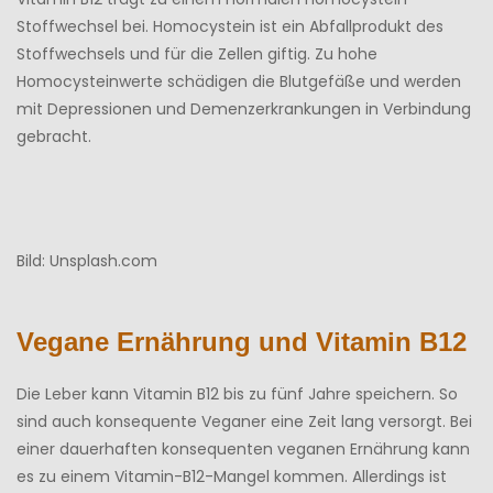
Stoffwechsel bei. Homocystein ist ein Abfallprodukt des
Stoffwechsels und für die Zellen giftig. Zu hohe
Homocysteinwerte schädigen die Blutgefäße und werden
mit Depressionen und Demenzerkrankungen in Verbindung
gebracht.
Bild: Unsplash.com
Vegane Ernährung und Vitamin B12
Die Leber kann Vitamin B12 bis zu fünf Jahre speichern. So
sind auch konsequente Veganer eine Zeit lang versorgt. Bei
einer dauerhaften konsequenten veganen Ernährung kann
es zu einem Vitamin-B12-Mangel kommen. Allerdings ist