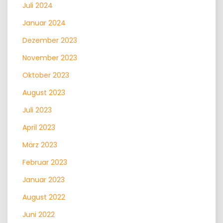
Juli 2024
Januar 2024
Dezember 2023
November 2023
Oktober 2023
August 2023
Juli 2023
April 2023
März 2023
Februar 2023
Januar 2023
August 2022
Juni 2022