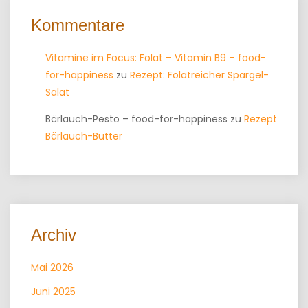
Kommentare
Vitamine im Focus: Folat – Vitamin B9 – food-
for-happiness
zu
Rezept: Folatreicher Spargel-
Salat
Bärlauch-Pesto – food-for-happiness
zu
Rezept
Bärlauch-Butter
Archiv
Mai 2026
Juni 2025