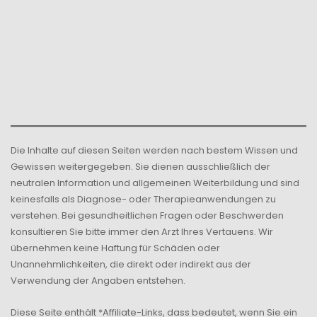
Die Inhalte auf diesen Seiten werden nach bestem Wissen und
Gewissen weitergegeben. Sie dienen ausschließlich der
neutralen Information und allgemeinen Weiterbildung und sind
keinesfalls als Diagnose- oder Therapieanwendungen zu
verstehen. Bei gesundheitlichen Fragen oder Beschwerden
konsultieren Sie bitte immer den Arzt Ihres Vertauens. Wir
übernehmen keine Haftung für Schäden oder
Unannehmlichkeiten, die direkt oder indirekt aus der
Verwendung der Angaben entstehen.
Diese Seite enthält *Affiliate-Links, dass bedeutet, wenn Sie ein