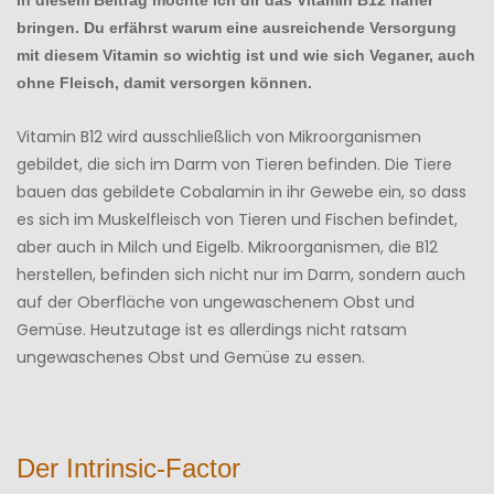
bringen. Du erfährst warum eine ausreichende Versorgung
mit diesem Vitamin so wichtig ist und wie sich Veganer, auch
ohne Fleisch, damit versorgen können.
Vitamin B12 wird ausschließlich von Mikroorganismen
gebildet, die sich im Darm von Tieren befinden. Die Tiere
bauen das gebildete Cobalamin in ihr Gewebe ein, so dass
es sich im Muskelfleisch von Tieren und Fischen befindet,
aber auch in Milch und Eigelb. Mikroorganismen, die B12
herstellen, befinden sich nicht nur im Darm, sondern auch
auf der Oberfläche von ungewaschenem Obst und
Gemüse. Heutzutage ist es allerdings nicht ratsam
ungewaschenes Obst und Gemüse zu essen.
Der Intrinsic-Factor